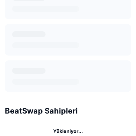
BeatSwap Sahipleri
Yükleniyor...