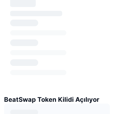
BeatSwap Token Kilidi Açılıyor