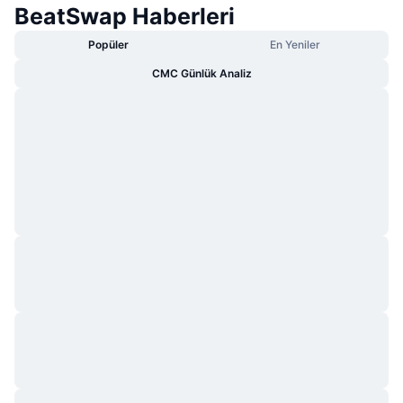
BeatSwap Haberleri
Popüler
En Yeniler
CMC Günlük Analiz