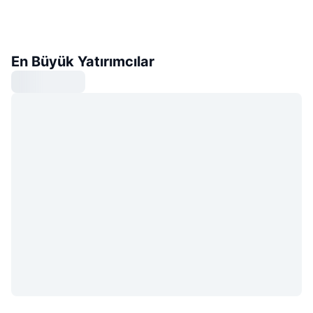
En Büyük Yatırımcılar