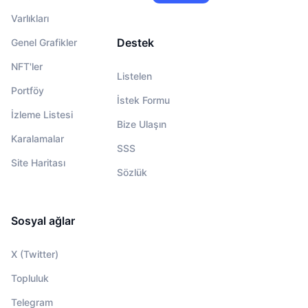
Varlıkları
Destek
Genel Grafikler
NFT'ler
Listelen
Portföy
İstek Formu
İzleme Listesi
Bize Ulaşın
Karalamalar
SSS
Site Haritası
Sözlük
Sosyal ağlar
X (Twitter)
Topluluk
Telegram