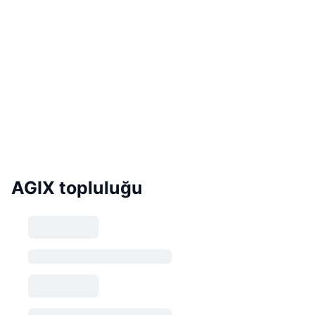
AGIX topluluğu