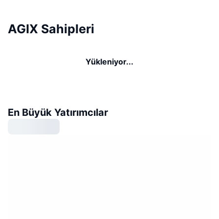
AGIX Sahipleri
Yükleniyor...
En Büyük Yatırımcılar