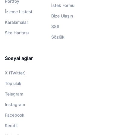
Portföy
İstek Formu
İzleme Listesi
Bize Ulaşın
Karalamalar
SSS
Site Haritası
Sözlük
Sosyal ağlar
X (Twitter)
Topluluk
Telegram
Instagram
Facebook
Reddit