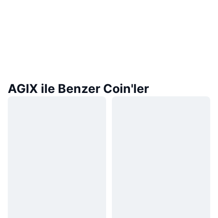
AGIX ile Benzer Coin'ler