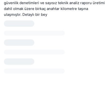
güvenlik denetimleri ve sayısız teknik analiz raporu üretimi
dahil olmak üzere birkaç anahtar kilometre taşına
ulaşmıştır. Detaylı bir bey