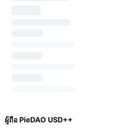
ผู้ถือ PieDAO USD++