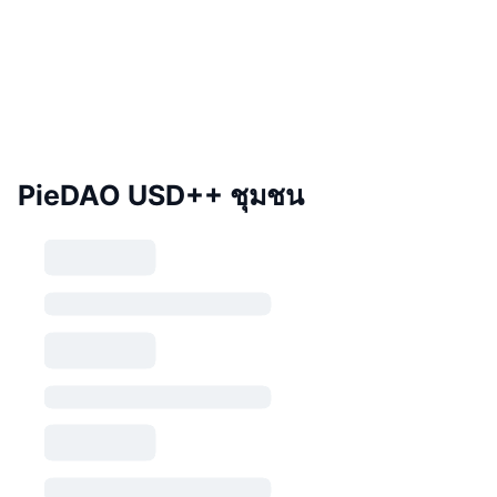
PieDAO USD++ ชุมชน