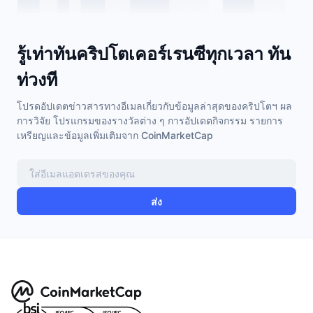
รู้เท่าทันคริปโตเคอร์เรนซีทุกเวลา ทัน
ท่วงที
โปรดอัปเดตข่าวสารทางอีเมลเกี่ยวกับข้อมูลล่าสุดของคริปโตฯ ผล
การวิจัย โปรแกรมของรางวัลต่าง ๆ การอัปเดตกิจกรรม รายการ
เหรียญและข้อมูลเพิ่มเติมจาก CoinMarketCap
ส่ง