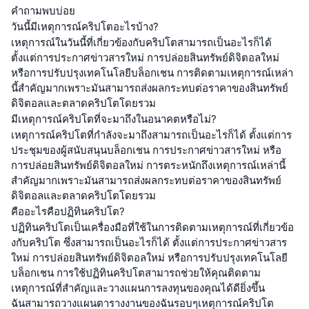
คำถามพบบ่อย
วันนี้มีเหตุการณ์คริปโตอะไรบ้าง?
เหตุการณ์ในวันนี้ที่เกี่ยวข้องกับคริปโตสามารถเป็นอะไรก็ได้
ตั้งแต่การประกาศข่าวสารใหม่ การปล่อยสินทรัพย์ดิจิตอลใหม่
หรือการปรับปรุงเทคโนโลยีบล็อกเชน การติดตามเหตุการณ์เหล่า
นี้สำคัญมากเพราะมันสามารถส่งผลกระทบต่อราคาของสินทรัพย์
ดิจิตอลและตลาดคริปโตโดยรวม
มีเหตุการณ์คริปโตที่จะมาถึงในอนาคตหรือไม่?
เหตุการณ์คริปโตที่กำลังจะมาถึงสามารถเป็นอะไรก็ได้ ตั้งแต่การ
ประชุมของผู้สนับสนุนบล็อกเชน การประกาศข่าวสารใหม่ หรือ
การปล่อยสินทรัพย์ดิจิตอลใหม่ การตระหนักถึงเหตุการณ์เหล่านี้
สำคัญมากเพราะมันสามารถส่งผลกระทบต่อราคาของสินทรัพย์
ดิจิตอลและตลาดคริปโตโดยรวม
คืออะไรคือปฏิทินคริปโต?
ปฏิทินคริปโตเป็นเครื่องมือที่ใช้ในการติดตามเหตุการณ์ที่เกี่ยวข้อ
งกับคริปโต ซึ่งสามารถเป็นอะไรก็ได้ ตั้งแต่การประกาศข่าวสาร
ใหม่ การปล่อยสินทรัพย์ดิจิตอลใหม่ หรือการปรับปรุงเทคโนโลยี
บล็อกเชน การใช้ปฏิทินคริปโตสามารถช่วยให้คุณติดตาม
เหตุการณ์ที่สำคัญและวางแผนการลงทุนของคุณได้ดียิ่งขึ้น
ฉันสามารถวางแผนตารางงานของฉันรอบๆเหตุการณ์คริปโต