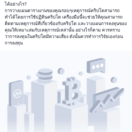
ได้อย่างไร?
การวางแผนตารางงานของคุณรอบๆเหตุการณ์คริปโตสามารถ
ทำได้โดยการใช้ปฏิทินคริปโต เครื่องมือนี้จะช่วยให้คุณสามารถ
ติดตามเหตุการณ์ที่เกี่ยวข้องกับคริปโต และวางแผนการลงทุนของ
คุณให้เหมาะสมกับเหตุการณ์เหล่านั้น อย่างไรก็ตาม ควรทราบ
ว่าการลงทุนในคริปโตมีความเสี่ยง ดังนั้นควรทำการวิจัยเองก่อน
การลงทุน