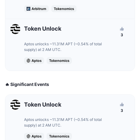
การขายที่กำลังจะมีขึ้น
Arbitrum
Tokenomics
อัตราเงินทุน
เรียนรู้และรับ
Token Unlock
ปฏิทิน
3
Aptos unlocks ~11.31M APT (~0.54% of total
ปฏิทิน ICO
supply) at 2 AM UTC.
ปฏิทินกิจกรรม
Aptos
Tokenomics
🔥 Significant Events
Token Unlock
3
Aptos unlocks ~11.31M APT (~0.54% of total
supply) at 2 AM UTC.
Aptos
Tokenomics