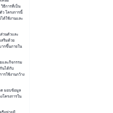
ำเสนอ
ธีการที่เป็น
ตัว โครงการนี้
่ได้ใช้งานและ
นส่วนตัวและ
เสริมด้วย
มากขึ้นภายใน
ายและกิจกรรม
ันได้กับ
การใช้งานกว้าง
คต มอบข้อมูล
่นของโครงการใน
รือข่ายมี