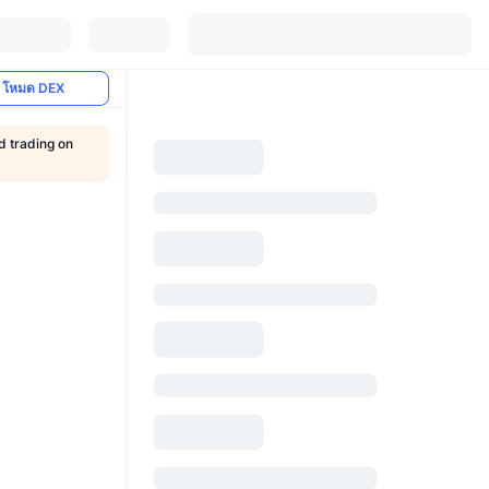
โหมด DEX
d trading on