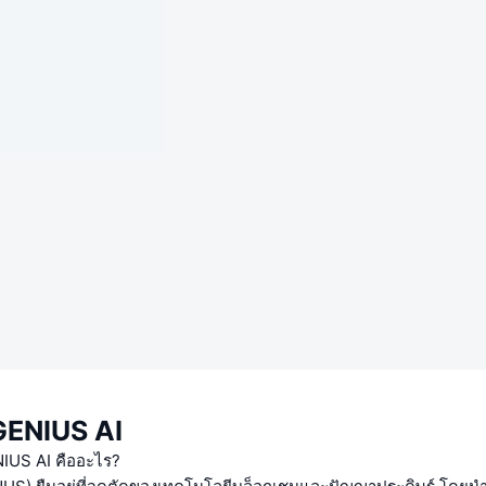
 GENIUS AI
ENIUS AI คืออะไร?