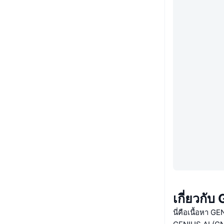
เกี่ยวกับ
นี่คือเนื้อหา G