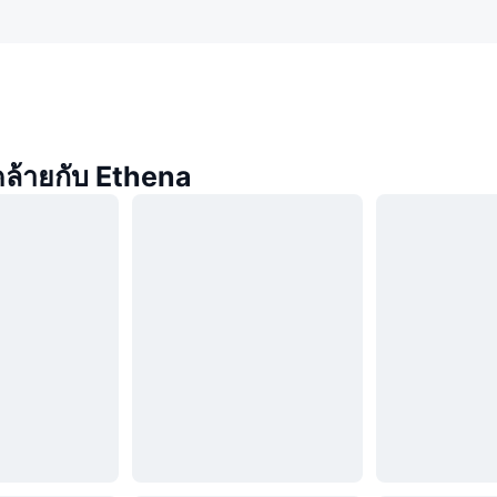
่คล้ายกับ Ethena