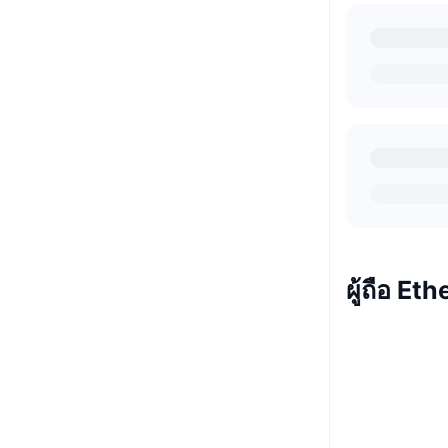
ผู้ถือ Et