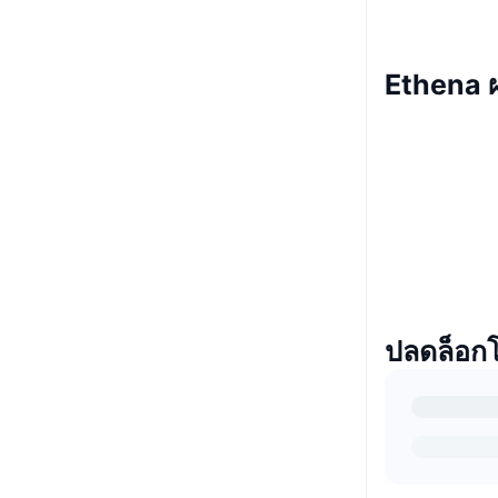
Ethena
ปลดล็อก