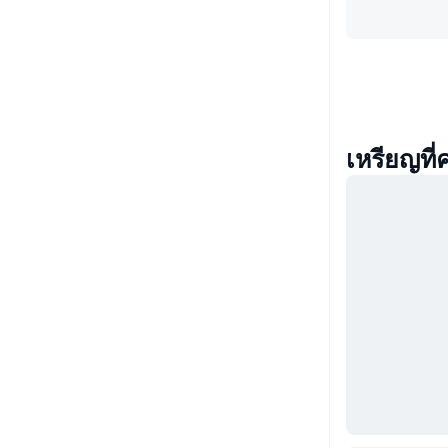
เหรียญที