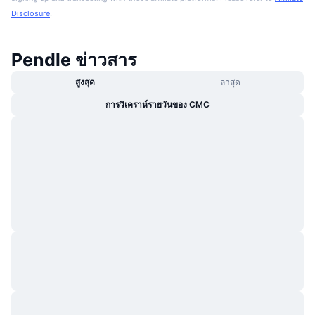
Disclosure
.
Pendle ข่าวสาร
สูงสุด
ล่าสุด
การวิเคราห์รายวันของ CMC