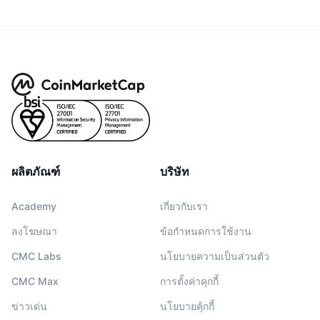
ผลิตภัณฑ์
บริษัท
Academy
เกี่ยวกับเรา
ลงโฆษณา
ข้อกำหนดการใช้งาน
CMC Labs
นโยบายความเป็นส่วนตัว
CMC Max
การตั้งค่าคุกกี้
ข่าวเด่น
นโยบายคุ้กกี้