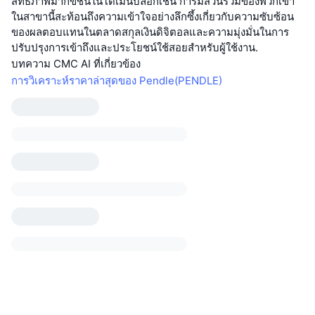
สิทธิภาพมากขช้นในโดเมนบล็อกเชน การมีส่วนร่วมของพวกเขา
ในสาขานี้สะท้อนถึงความเข้าใจอย่างลึกซึ้งเกี่ยวกับความซับซ้อน
ของผลตอบแทนในตลาดสกุลเงินดิจิตอลและความมุ่งมั่นในการ
ปรับปรุงการเข้าถึงและประโยชน์ใช้สอยสำหรับผู้ใช้งาน.
บทความ CMC AI ที่เกี่ยวข้อง
การวิเคราะห์ราคาล่าสุดของ Pendle(PENDLE)