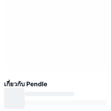
เกี่ยวกับ Pendle