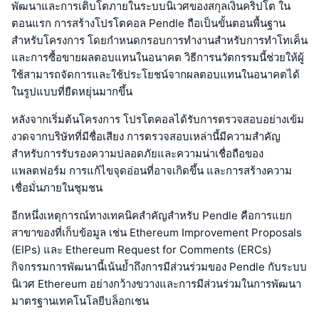
พัฒนาและการเติบโตภายในระบบนิเวศของสกุลเงินคริปโต ใน
ตอนแรก การสร้างโปรโตคอล Pendle ถือเป็นขั้นตอนพื้นฐาน
สำหรับโครงการ โดยกำหนดกรอบการทำงานสำหรับการทำโทเค็น
และการซื้อขายผลตอบแทนในอนาคต วิธีการนวัตกรรมนี้ช่วยให้ผู้
ใช้สามารถจัดการและใช้ประโยชน์จากผลตอบแทนในอนาคตได้
ในรูปแบบที่ยืดหยุ่นมากขึ้น
หลังจากเริ่มต้นโครงการ โปรโตคอลได้รับการตรวจสอบอย่างเข้ม
งวดจากบริษัทที่มีชื่อเสียง การตรวจสอบเหล่านี้มีความสำคัญ
สำหรับการรับรองความปลอดภัยและความน่าเชื่อถือของ
แพลตฟอร์ม การแก้ไขจุดอ่อนที่อาจเกิดขึ้น และการสร้างความ
เชื่อมั่นภายในชุมชน
อีกหนึ่งเหตุการณ์ทางเทคนิคสำคัญสำหรับ Pendle คือการแยก
สาขาของที่เก็บข้อมูล เช่น Ethereum Improvement Proposals
(EIPs) และ Ethereum Request for Comments (ERCs)
กิจกรรมการพัฒนานี้เน้นย้ำถึงการมีส่วนร่วมของ Pendle กับระบบ
นิเวศ Ethereum อย่างกว้างขวางและการมีส่วนร่วมในการพัฒนา
มาตรฐานเทคโนโลยีบล็อกเชน