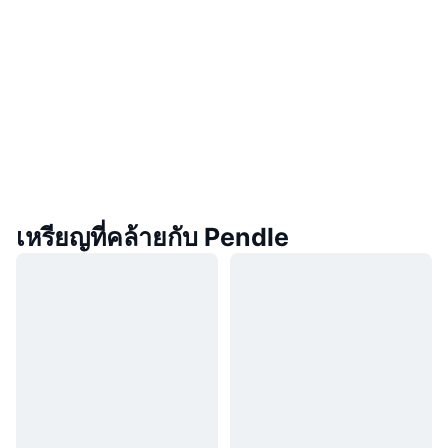
เหรียญที่คล้ายกับ Pendle