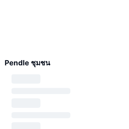
Pendle ชุมชน