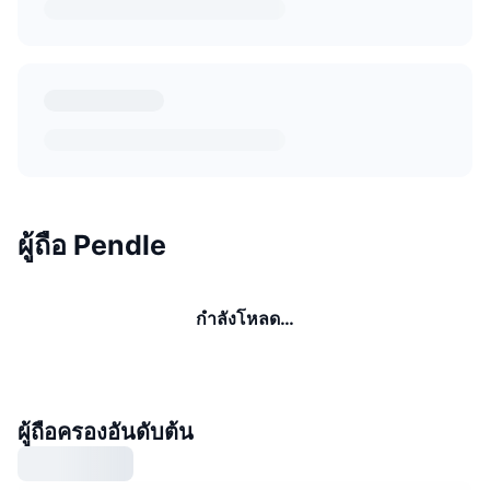
ผู้ถือ Pendle
กำลังโหลด…
ผู้ถือครองอันดับต้น