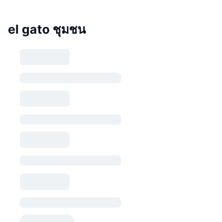
el gato ชุมชน