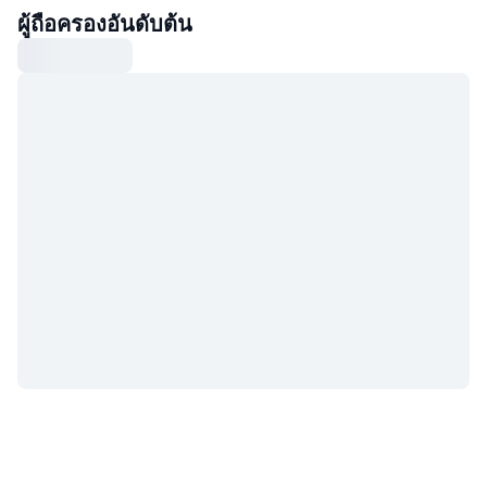
ผู้ถือครองอันดับต้น