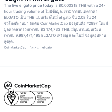
The live
el gato price today
is ฿0.000318 THB with a 24-
hour trading volume of ไม่มีข้อมูล.
เรามีการอัปเดตราคา
ELGATO เป็น THB แบบเรียลไทม์
el gato ขึ้น 2.08 ใน 24
ชั่วโมงที่ผ่านมา
อันดับ CoinMarketCap ปัจจุบันคือ #2997 โดยมี
มูลค่าตลาดรวมเท่ากับ ฿3,174,733 THB.
มีอุปทานหมุนเวียน
เท่ากับ 9,997,471,495 ELGATO เหรียญ
และ ไม่มี ข้อมูลอุปทาน
สูงสุด.
CoinMarketCap
โทเคน
el gato