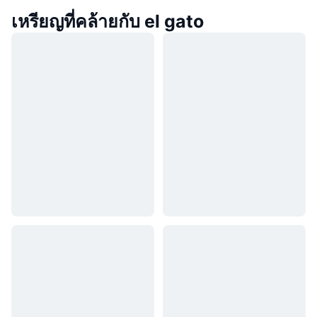
เหรียญที่คล้ายกับ el gato