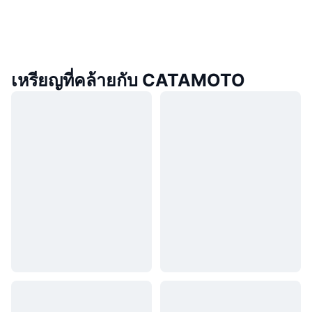
เหรียญที่คล้ายกับ CATAMOTO