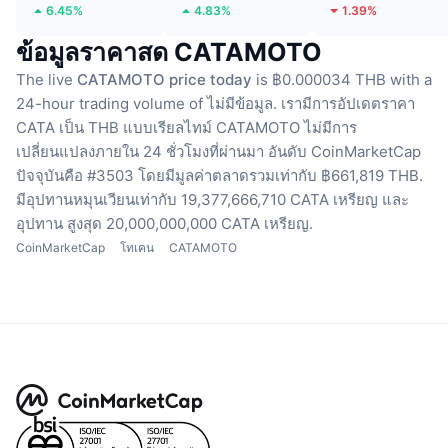
6.45%
4.83%
1.39%
ข้อมูลราคาสด CATAMOTO
The live
CATAMOTO price today
is ฿0.000034 THB with a
24-hour trading volume of ไม่มีข้อมูล.
เรามีการอัปเดตราคา
CATA เป็น THB แบบเรียลไทม์
CATAMOTO ไม่มีการ
เปลี่ยนแปลงภายใน 24 ชั่วโมงที่ผ่านมา
อันดับ CoinMarketCap
ปัจจุบันคือ #3503 โดยมีมูลค่าตลาดรวมเท่ากับ ฿661,819 THB.
มีอุปทานหมุนเวียนเท่ากับ 19,377,666,710 CATA เหรียญ
และ
อุปทาน สูงสุด 20,000,000,000 CATA เหรียญ.
CoinMarketCap
โทเคน
CATAMOTO