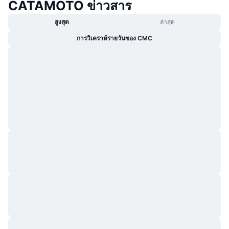
CATAMOTO ข่าวสาร
สูงสุด
ล่าสุด
การวิเคราห์รายวันของ CMC