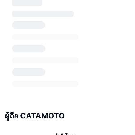
ผู้ถือ CATAMOTO