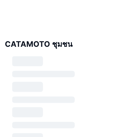
CATAMOTO ชุมชน