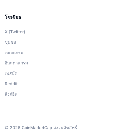
โซเชียล
X (Twitter)
ชุมชน
เทเลแกรม
อินสตาแกรม
เฟสบุ๊ค
Reddit
ลิงค์อิน
© 2026 CoinMarketCap สงวนลิขสิทธิ์