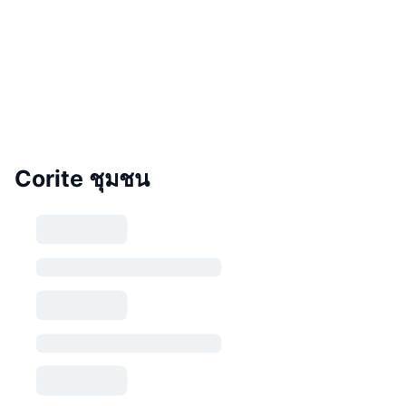
Corite ชุมชน