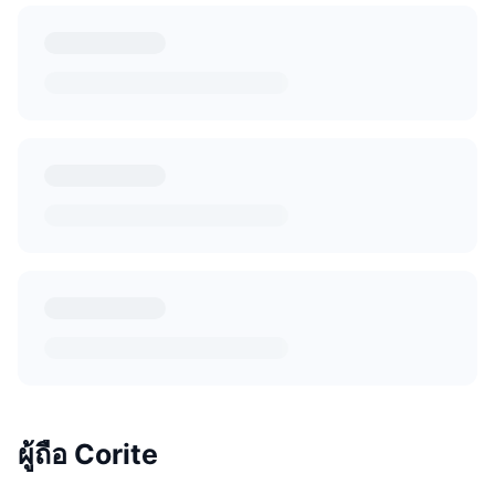
ผู้ถือ Corite