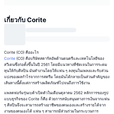
เกี่ยวกับ Corite
Corite (CO) คืออะไร
Corite
(CO) คือบริษัทสตาร์ทอัพด้านดนตรีและเทคโนโลยีของ
สวีเดนซึ่งก่อตั้งขึ้นในปี 2561 โดยมีแนวทางที่ชัดเจนในการระดม
ทุนให้กับศิลปิน มันทำงานโดยให้แฟน ๆ ลงทุนในเพลงและรับส่วน
แบ่งของผลกำไรจากการสตรีม โดยมันได้กลายเป็นส่วนสำคัญของ
เส้นทางนี้ตั้งแต่การสร้างผลิตภัณฑ์ไปจนถึงการใช้งาน
แพลตฟอร์มรุ่นเบต้าเปิดตัวในเดือนตุลาคม 2562 หลักการของรูป
แบบธุรกิจของ Corite ก็คือ ด้วยการสนับสนุนทางการเงินจากแฟน
ๆ ศิลปินจึงจะสามารถสร้างอาชีพของตนเองและสร้างรายได้จาก
งานของตนเองได้ แฟน ๆ สามารถมีส่วนร่วมในกระบวนการ