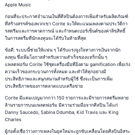
Apple Music
ก่อนที่จะประกาศจำนวนเงินที่ศิลปินต้องการเพิ่มสำหรับผลิตภัณฑ์
ที่สร้างสรรค์ของพวกเขา Corite จะให้คะแนนเพลงตามประวัติกา
รสตรีมและการคาดการณ์ และกำหนดเปอร์เซ็นต์ของค่าลิขสิทธิ์
ในการสตรีมที่นักลงทุนจะได้รับในท้ายที่สุด
ข้อดี: ระบบนี้ช่วยให้แฟน ๆ ได้รับแรงจูงใจทางการเงินจากนัก
ลงทุน ซึ่งเพิ่มโอกาสสำหรับความสำเร็จของแทร็กนั้น ๆ
แพลตฟอร์ม Corite ใช้ชุดเครื่องมือที่อิงตาม gamification เพื่อเร่ง
ความเร็วของกระบวนการทั้งหมด และทำให้ทุกอย่างมี
ประสิทธิภาพและสนุกสนานสำหรับผู้ใช้ ซึ่งจะเป็นการเพิ่ม
ประสิทธิภาพของการตลาดแบบเครือข่าย
Corite มีแคมเปญมากกว่า 150 รายการและมีรายการสตรีมหลาย
ล้านรายการบนแพลตฟอร์ม มีความร่วมมือจากศิลปิน ได้แก่
Danny Saucedo, Sabina Ddumba, Kid Travis และ King
Charles
ผู้ก่อตั้งเชื่อว่าวงการเพลงในยุคใหม่จะถูกขับเคลื่อนโดยศิลปินอิสระ