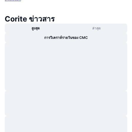
Corite ข่าวสาร
สูงสุด
ล่าสุด
การวิเคราห์รายวันของ CMC