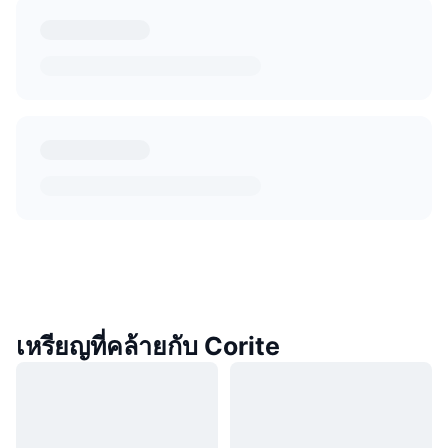
เหรียญที่คล้ายกับ Corite