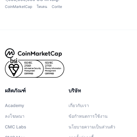
CoinMarketCap
โทเคน
Corite
ผลิตภัณฑ์
บริษัท
Academy
เกี่ยวกับเรา
ลงโฆษณา
ข้อกำหนดการใช้งาน
CMC Labs
นโยบายความเป็นส่วนตัว