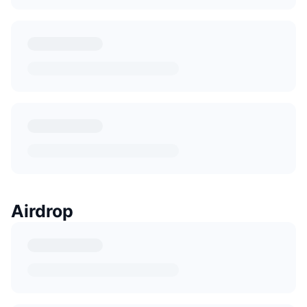
Airdrop