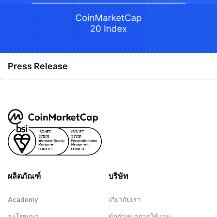
Press Release
ผลิตภัณฑ์
บริษัท
Academy
เกี่ยวกับเรา
ลงโฆษณา
ข้อกำหนดการใช้งาน