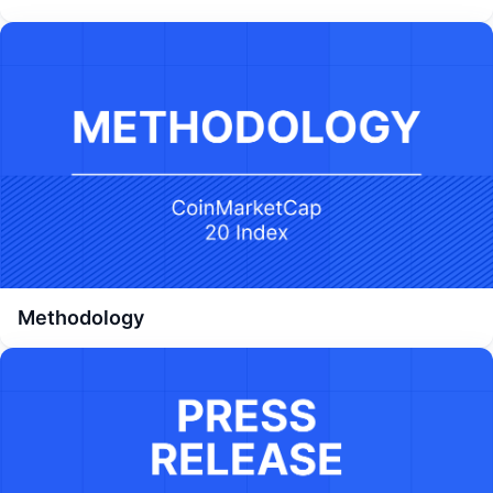
Methodology