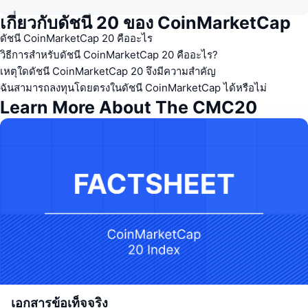
เกี่ยวกับดัชนี 20 ของ CoinMarketCap
ดัชนี CoinMarketCap 20 คืออะไร
วิธีการสำหรับดัชนี CoinMarketCap 20 คืออะไร?
เหตุใดดัชนี CoinMarketCap 20 จึงมีความสำคัญ
ฉันสามารถลงทุนโดยตรงในดัชนี CoinMarketCap ได้หรือไม่
Learn More About The CMC20
เอกสารข้อเท็จจริง