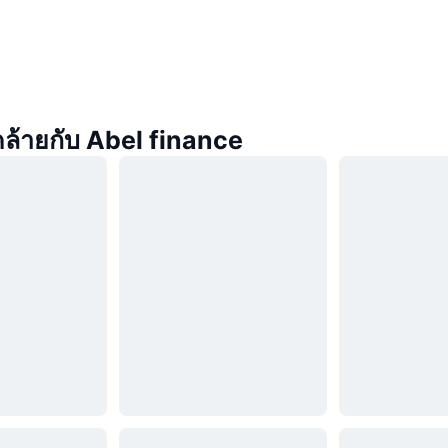
่คล้ายกับ Abel finance