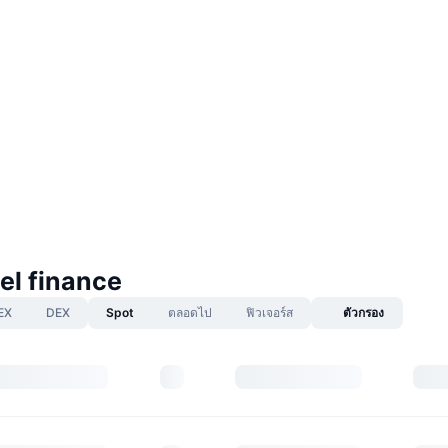
el finance
EX
DEX
Spot
ตลอดไป
ฟิวเจอร์ส
ตัวกรอง