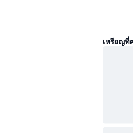
เหรียญที