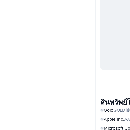
สินทรัพย
Gold
GOLD
฿
Apple Inc.
AA
Microsoft C