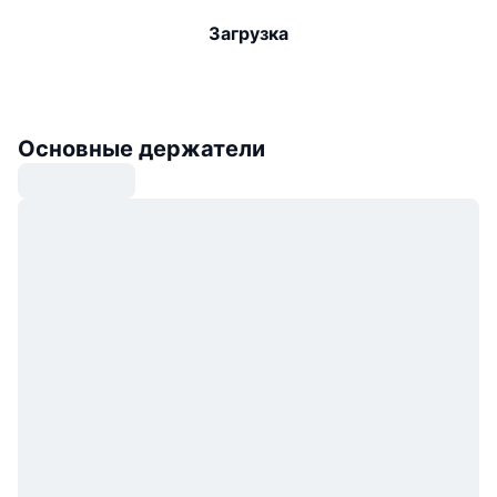
Загрузка
Основные держатели