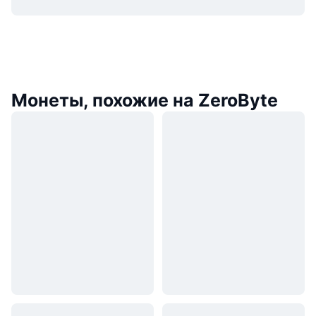
Монеты, похожие на ZeroByte