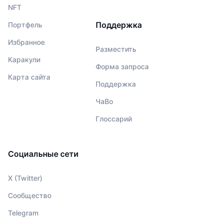
NFT
Поддержка
Портфель
Избранное
Разместить
Каракули
Форма запроса
Карта сайта
Поддержка
ЧаВо
Глоссарий
Социальные сети
X (Twitter)
Сообщество
Telegram