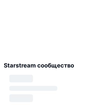
Starstream сообщество