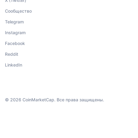
X (Twitter)
Сообщество
Telegram
Instagram
Facebook
Reddit
LinkedIn
© 2026 CoinMarketCap. Все права защищены.