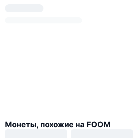
Монеты, похожие на FOOM