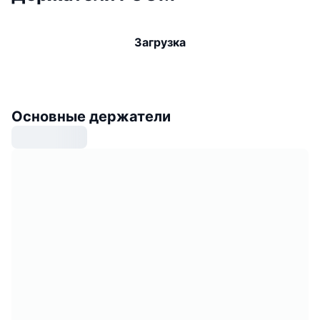
Загрузка
Основные держатели