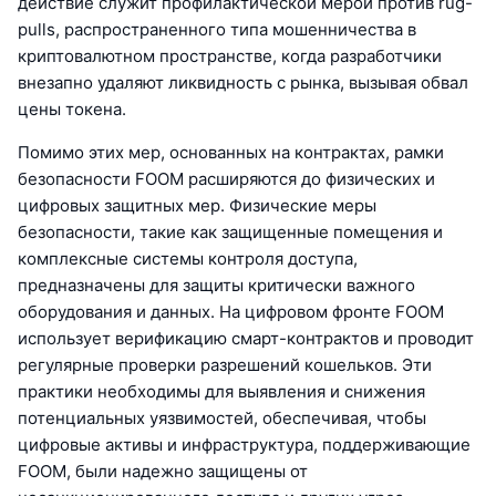
действие служит профилактической мерой против rug-
pulls, распространенного типа мошенничества в
криптовалютном пространстве, когда разработчики
внезапно удаляют ликвидность с рынка, вызывая обвал
цены токена.
Помимо этих мер, основанных на контрактах, рамки
безопасности FOOM расширяются до физических и
цифровых защитных мер. Физические меры
безопасности, такие как защищенные помещения и
комплексные системы контроля доступа,
предназначены для защиты критически важного
оборудования и данных. На цифровом фронте FOOM
использует верификацию смарт-контрактов и проводит
регулярные проверки разрешений кошельков. Эти
практики необходимы для выявления и снижения
потенциальных уязвимостей, обеспечивая, чтобы
цифровые активы и инфраструктура, поддерживающие
FOOM, были надежно защищены от