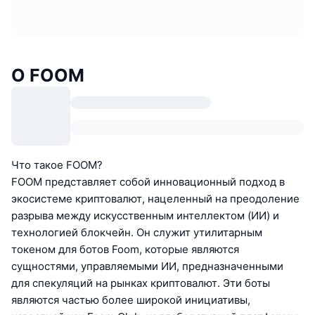
О FOOM
Что такое FOOM?
FOOM представляет собой инновационный подход в
экосистеме криптовалют, нацеленный на преодоление
разрыва между искусственным интеллектом (ИИ) и
технологией блокчейн. Он служит утилитарным
токеном для ботов Foom, которые являются
сущностями, управляемыми ИИ, предназначенными
для спекуляций на рынках криптовалют. Эти боты
являются частью более широкой инициативы,