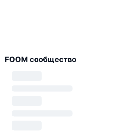
FOOM сообщество