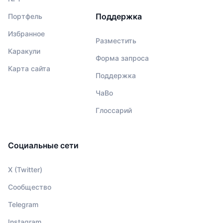
Поддержка
Портфель
Избранное
Разместить
Каракули
Форма запроса
Карта сайта
Поддержка
ЧаВо
Глоссарий
Социальные сети
X (Twitter)
Сообщество
Telegram
Instagram