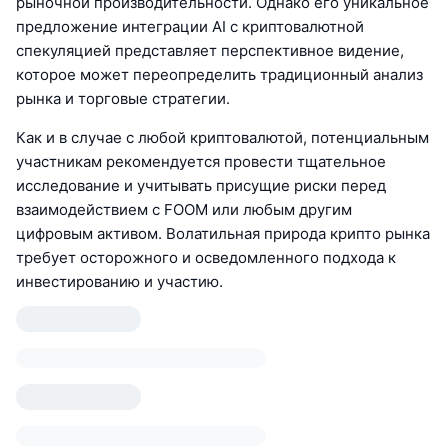
рыночной производительности. Однако его уникальное
предложение интеграции AI с криптовалютной
спекуляцией представляет перспективное видение,
которое может переопределить традиционный анализ
рынка и торговые стратегии.
Как и в случае с любой криптовалютой, потенциальным
участникам рекомендуется провести тщательное
исследование и учитывать присущие риски перед
взаимодействием с FOOM или любым другим
цифровым активом. Волатильная природа крипто рынка
требует осторожного и осведомленного подхода к
инвестированию и участию.