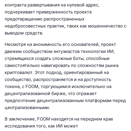
контракта развертывания на нулевой адрес,
подчеркивает приверженность проекта
предотвращению распространенных
недобросовестных практик, таких как мошенничество с
выводом средств.
Несмотря на анонимность его основателей, проект
движим сообществом энтузиастов технологии ИИ,
стремящихся создать сложные боты, способные
самостоятельно навигировать по сложностям рынка
криптовалют. Этот подход, ориентированный на
сообщество, распространяется и на доступность
токена, с FOOM, торгующимся исключительно на
децентрализованной бирже, что отражает
предпочтение децентрализованным платформам перед
централизованными.
В заключение, FOOM находится на переднем крае
исследования того, как ИИ может