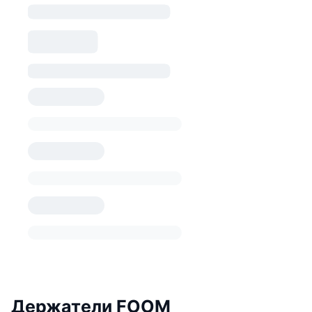
Держатели FOOM