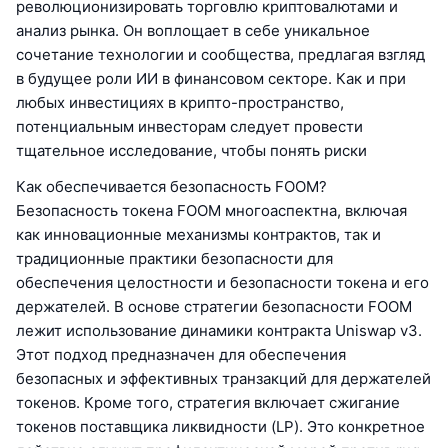
революционизировать торговлю криптовалютами и
анализ рынка. Он воплощает в себе уникальное
сочетание технологии и сообщества, предлагая взгляд
в будущее роли ИИ в финансовом секторе. Как и при
любых инвестициях в крипто-пространство,
потенциальным инвесторам следует провести
тщательное исследование, чтобы понять риски
Как обеспечивается безопасность FOOM?
Безопасность токена FOOM многоаспектна, включая
как инновационные механизмы контрактов, так и
традиционные практики безопасности для
обеспечения целостности и безопасности токена и его
держателей. В основе стратегии безопасности FOOM
лежит использование динамики контракта Uniswap v3.
Этот подход предназначен для обеспечения
безопасных и эффективных транзакций для держателей
токенов. Кроме того, стратегия включает сжигание
токенов поставщика ликвидности (LP). Это конкретное