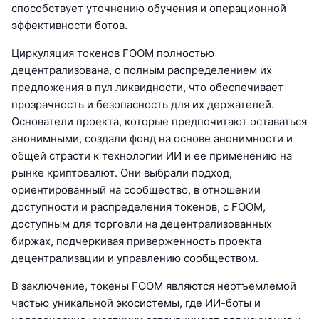
способствует уточнению обучения и операционной
эффективности ботов.
Циркуляция токенов FOOM полностью
децентрализована, с полным распределением их
предложения в пул ликвидности, что обеспечивает
прозрачность и безопасность для их держателей.
Основатели проекта, которые предпочитают оставаться
анонимными, создали фонд на основе анонимности и
общей страсти к технологии ИИ и ее применению на
рынке криптовалют. Они выбрали подход,
ориентированный на сообщество, в отношении
доступности и распределения токенов, с FOOM,
доступным для торговли на децентрализованных
биржах, подчеркивая приверженность проекта
децентрализации и управлению сообществом.
В заключение, токены FOOM являются неотъемлемой
частью уникальной экосистемы, где ИИ-боты и