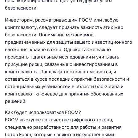
несанкционированного доступа и других угроз
безопасности.
Инвесторам, рассматривающим FOOM или любую
криптовалюту, следует признать важность этих мер
безопасности. Понимание механизмов,
предназначенных для защиты вашего инвестиционного
вложения, крайне важно. Однако также важно
проводить тщательные исследования и учитывать
присущие риски, связанные с инвестированием в
криптовалюты. Ландшафт постоянно меняется, и
оставаться в курсе последних практик безопасности и
потенциальных уязвимостей в области блокчейна и
криптовалют ключевое для принятия обоснованных
решений.
Как будет использоваться FOOM?
FOOM выступает в качестве цифрового токена,
специально разработанного для работы и развития
ботов Foom, которые являются искусственными