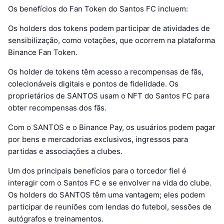
Os benefícios do Fan Token do Santos FC incluem:
Os holders dos tokens podem participar de atividades de
sensibilização, como votações, que ocorrem na plataforma
Binance Fan Token.
Os holder de tokens têm acesso a recompensas de fãs,
colecionáveis digitais e pontos de fidelidade. Os
proprietários de SANTOS usam o NFT do Santos FC para
obter recompensas dos fãs.
Com o SANTOS e o Binance Pay, os usuários podem pagar
por bens e mercadorias exclusivos, ingressos para
partidas e associações a clubes.
Um dos principais benefícios para o torcedor fiel é
interagir com o Santos FC e se envolver na vida do clube.
Os holders do SANTOS têm uma vantagem; eles podem
participar de reuniões com lendas do futebol, sessões de
autógrafos e treinamentos.