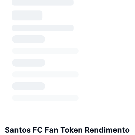
Santos FC Fan Token Rendimento