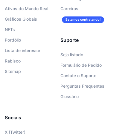
Ativos do Mundo Real
Carreiras
Gráficos Globais
Estamos contratando!
NFTs
Suporte
Portfólio
Lista de interesse
Seja listado
Rabisco
Formulário de Pedido
Sitemap
Contate o Suporte
Perguntas Frequentes
Glossário
Sociais
X (Twitter)