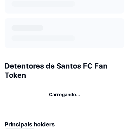
Detentores de Santos FC Fan
Token
Carregando...
Principais holders