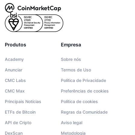
Produtos
Empresa
Academy
Sobre nós
Anunciar
Termos de Uso
CMC Labs
Política de Privacidade
CMC Max
Preferências de cookies
Principais Notícias
Política de cookies
ETFs de Bitcoin
Regras da Comunidade
API de Cripto
Aviso legal
DexScan
Metodologia