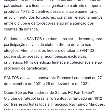
patrocinadora e licenciada, ganhando o direito de operar
produtos NFTs. O objetivo dessa aliança é aumentar o
envolvimento dos torcedores, construir relacionamentos
entre o clube e os torcedores e atrair a atenção dos
clientes da Binance.
Os donos de SANTOS recebem uma série de vantagens:
participação na vida do clube e direito de voto nas
eleições. Além disso, os holders de tokens SANTOS
podem obter acesso a recompensas exclusivas,
privilégios, NFTs de edição limitada e colecionáveis e ao
processo de gamificação.
SANTOS estava disponível via Binance Launchpad de 27
de novembro de 2021 a 28 de dezembro de 2021.
Quem São os Fundadores do Santos FC Fan Token?
O clube de futebol brasileiro Santos foi fundado em 1912
por três esportistas locais: Francisco Raymundo Marques,