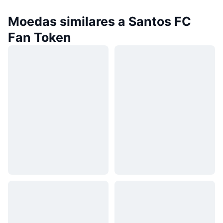
Moedas similares a Santos FC
Fan Token