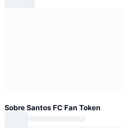
Sobre Santos FC Fan Token