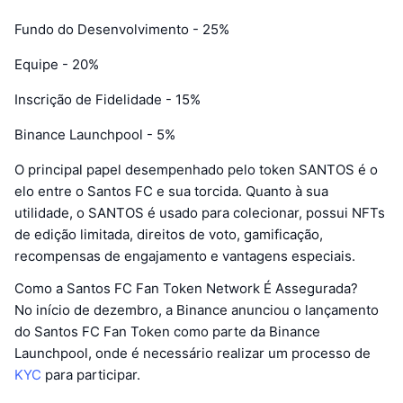
Fundo do Desenvolvimento - 25%
Equipe - 20%
Inscrição de Fidelidade - 15%
Binance Launchpool - 5%
O principal papel desempenhado pelo token SANTOS é o
elo entre o Santos FC e sua torcida. Quanto à sua
utilidade, o SANTOS é usado para colecionar, possui NFTs
de edição limitada, direitos de voto, gamificação,
recompensas de engajamento e vantagens especiais.
Como a Santos FC Fan Token Network É Assegurada?
No início de dezembro, a Binance anunciou o lançamento
do Santos FC Fan Token como parte da Binance
Launchpool, onde é necessário realizar um processo de
KYC
para participar.