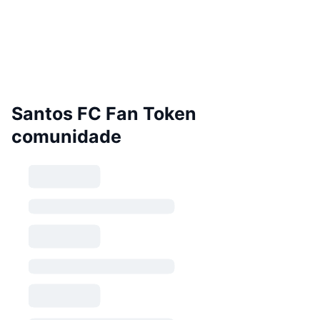
Santos FC Fan Token
comunidade