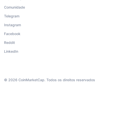
Comunidade
Telegram
Instagram
Facebook
Reddit
LinkedIn
© 2026 CoinMarketCap. Todos os direitos reservados