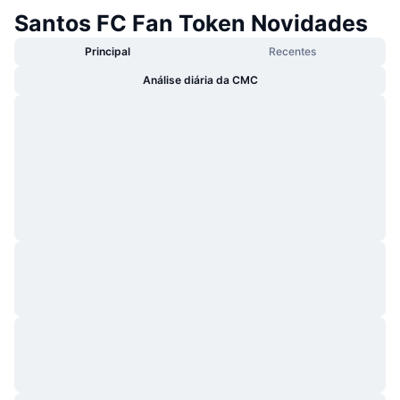
Santos FC Fan Token Novidades
Principal
Recentes
Análise diária da CMC