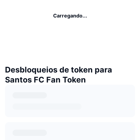
Carregando...
Desbloqueios de token para
Santos FC Fan Token