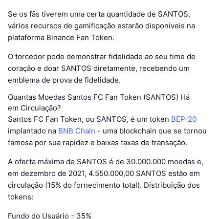
Se os fãs tiverem uma certa quantidade de SANTOS,
vários recursos de gamificação estarão disponíveis na
plataforma Binance Fan Token.
O torcedor pode demonstrar fidelidade ao seu time de
coração e doar SANTOS diretamente, recebendo um
emblema de prova de fidelidade.
Quantas Moedas Santos FC Fan Token (SANTOS) Há
em Circulação?
Santos FC Fan Token, ou SANTOS, é um token
BEP-20
implantado na
BNB Chain
- uma blockchain que se tornou
famosa por sua rapidez e baixas taxas de transação.
A oferta máxima de SANTOS é de 30.000.000 moedas e,
em dezembro de 2021, 4.550.000,00 SANTOS estão em
circulação (15% do fornecimento total). Distribuição dos
tokens:
Fundo do Usuário - 35%