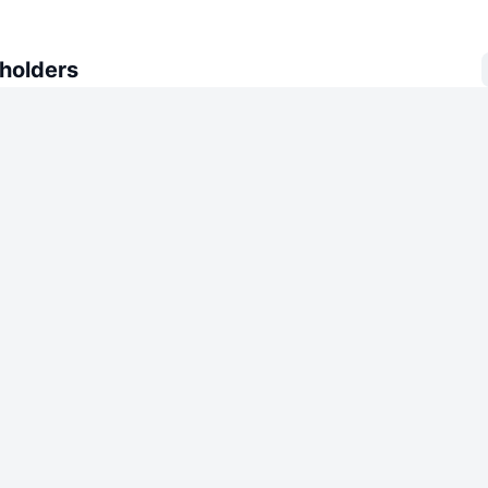
 holders