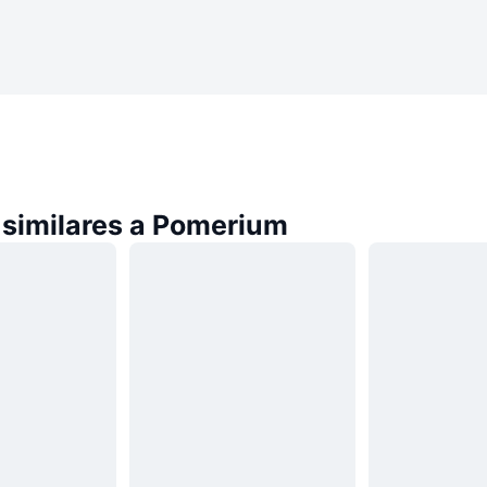
similares a Pomerium