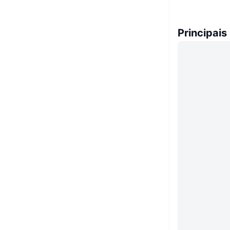
Principais