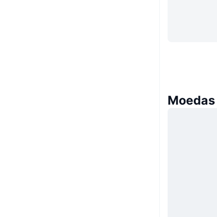
Moedas 