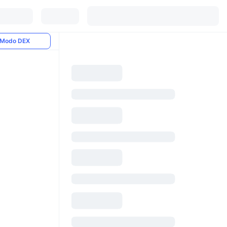
Modo DEX