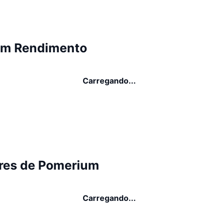
um Rendimento
Carregando...
res de Pomerium
Carregando...