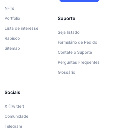
NFTs
Suporte
Portfólio
Lista de interesse
Seja listado
Rabisco
Formulário de Pedido
Sitemap
Contate o Suporte
Perguntas Frequentes
Glossário
Sociais
X (Twitter)
Comunidade
Telegram