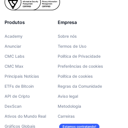
Produtos
Empresa
Academy
Sobre nós
Anunciar
Termos de Uso
CMC Labs
Política de Privacidade
CMC Max
Preferências de cookies
Principais Notícias
Política de cookies
ETFs de Bitcoin
Regras da Comunidade
API de Cripto
Aviso legal
DexScan
Metodologia
Ativos do Mundo Real
Carreiras
Gráficos Globais
Estamos contratando!