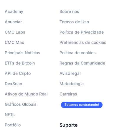
Academy
Sobre nós
Anunciar
Termos de Uso
CMC Labs
Política de Privacidade
CMC Max
Preferências de cookies
Principais Notícias
Política de cookies
ETFs de Bitcoin
Regras da Comunidade
API de Cripto
Aviso legal
DexScan
Metodologia
Ativos do Mundo Real
Carreiras
Gráficos Globais
Estamos contratando!
NFTs
Suporte
Portfólio