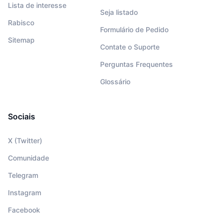
Lista de interesse
Seja listado
Rabisco
Formulário de Pedido
Sitemap
Contate o Suporte
Perguntas Frequentes
Glossário
Sociais
X (Twitter)
Comunidade
Telegram
Instagram
Facebook