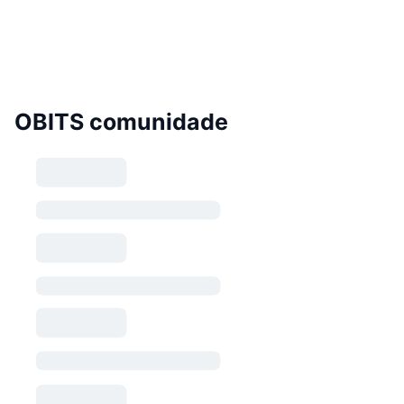
OBITS comunidade