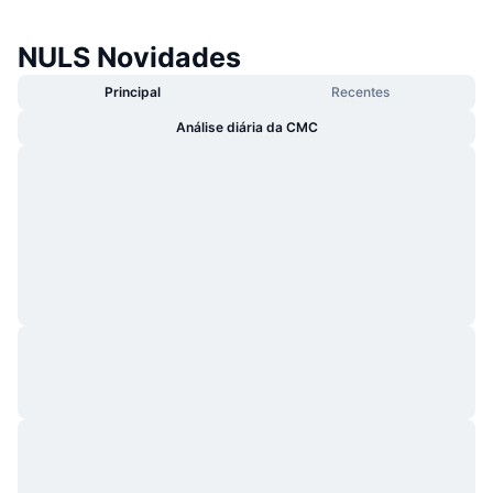
NULS Novidades
Principal
Recentes
Análise diária da CMC