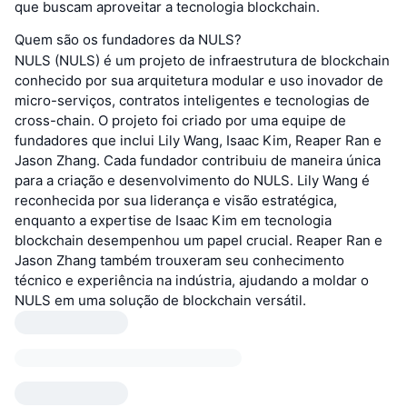
que buscam aproveitar a tecnologia blockchain.
Quem são os fundadores da NULS?
NULS (NULS) é um projeto de infraestrutura de blockchain
conhecido por sua arquitetura modular e uso inovador de
micro-serviços, contratos inteligentes e tecnologias de
cross-chain. O projeto foi criado por uma equipe de
fundadores que inclui Lily Wang, Isaac Kim, Reaper Ran e
Jason Zhang. Cada fundador contribuiu de maneira única
para a criação e desenvolvimento do NULS. Lily Wang é
reconhecida por sua liderança e visão estratégica,
enquanto a expertise de Isaac Kim em tecnologia
blockchain desempenhou um papel crucial. Reaper Ran e
Jason Zhang também trouxeram seu conhecimento
técnico e experiência na indústria, ajudando a moldar o
NULS em uma solução de blockchain versátil.