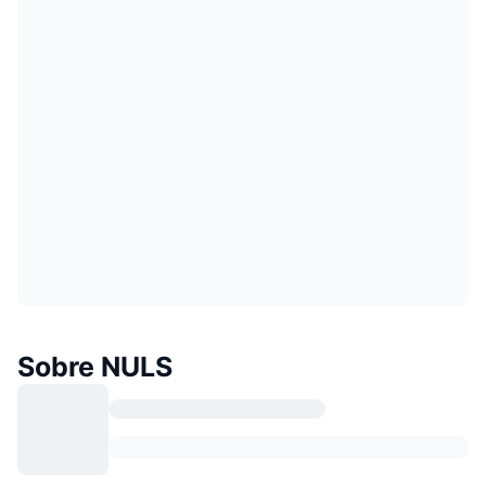
Sobre NULS