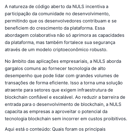
A natureza de código aberto da NULS incentiva a
participação da comunidade no desenvolvimento,
permitindo que os desenvolvedores contribuam e se
beneficiem do crescimento da plataforma. Essa
abordagem colaborativa não só aprimora as capacidades
da plataforma, mas também fortalece sua segurança
através de um modelo criptoeconômico robusto.
No âmbito das aplicações empresariais, a NULS aborda
gargalos comuns ao fornecer tecnologia de alto
desempenho que pode lidar com grandes volumes de
transações de forma eficiente. Isso a torna uma solução
atraente para setores que exigem infraestrutura de
blockchain confiável e escalável. Ao reduzir a barreira de
entrada para o desenvolvimento de blockchain, a NULS
capacita as empresas a aproveitar o potencial da
tecnologia blockchain sem incorrer em custos proibitivos.
Aqui está o conteúdo: Quais foram os principais