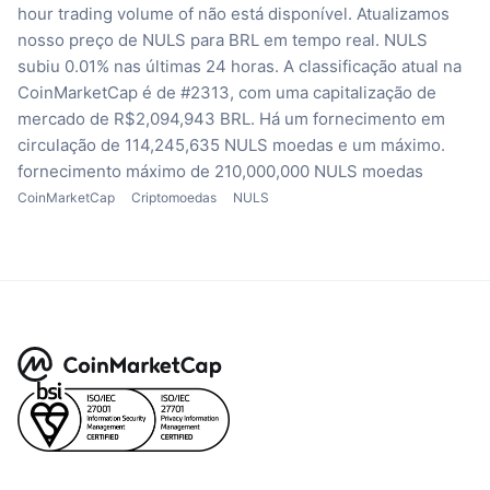
hour trading volume of não está disponível.
Atualizamos
nosso preço de NULS para BRL em tempo real.
NULS
subiu 0.01% nas últimas 24 horas.
A classificação atual na
CoinMarketCap é de #2313, com uma capitalização de
mercado de R$2,094,943 BRL.
Há um fornecimento em
circulação de 114,245,635 NULS moedas
e um máximo.
fornecimento máximo de 210,000,000 NULS moedas
CoinMarketCap
Criptomoedas
NULS