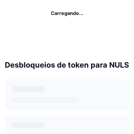
Carregando...
Desbloqueios de token para NULS