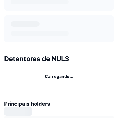
Detentores de NULS
Carregando...
Principais holders