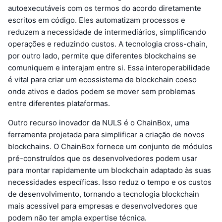
autoexecutáveis com os termos do acordo diretamente
escritos em código. Eles automatizam processos e
reduzem a necessidade de intermediários, simplificando
operações e reduzindo custos. A tecnologia cross-chain,
por outro lado, permite que diferentes blockchains se
comuniquem e interajam entre si. Essa interoperabilidade
é vital para criar um ecossistema de blockchain coeso
onde ativos e dados podem se mover sem problemas
entre diferentes plataformas.
Outro recurso inovador da NULS é o ChainBox, uma
ferramenta projetada para simplificar a criação de novos
blockchains. O ChainBox fornece um conjunto de módulos
pré-construídos que os desenvolvedores podem usar
para montar rapidamente um blockchain adaptado às suas
necessidades específicas. Isso reduz o tempo e os custos
de desenvolvimento, tornando a tecnologia blockchain
mais acessível para empresas e desenvolvedores que
podem não ter ampla expertise técnica.