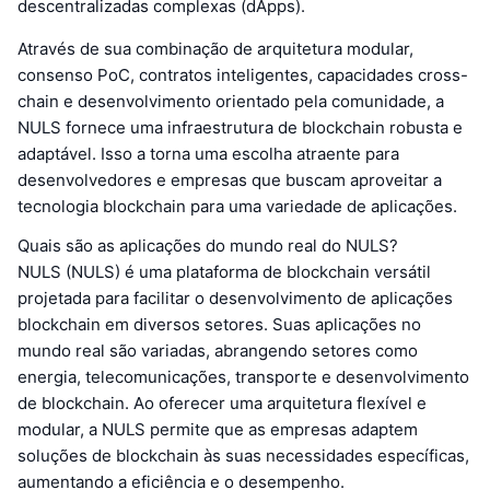
descentralizadas complexas (dApps).
Através de sua combinação de arquitetura modular,
consenso PoC, contratos inteligentes, capacidades cross-
chain e desenvolvimento orientado pela comunidade, a
NULS fornece uma infraestrutura de blockchain robusta e
adaptável. Isso a torna uma escolha atraente para
desenvolvedores e empresas que buscam aproveitar a
tecnologia blockchain para uma variedade de aplicações.
Quais são as aplicações do mundo real do NULS?
NULS (NULS) é uma plataforma de blockchain versátil
projetada para facilitar o desenvolvimento de aplicações
blockchain em diversos setores. Suas aplicações no
mundo real são variadas, abrangendo setores como
energia, telecomunicações, transporte e desenvolvimento
de blockchain. Ao oferecer uma arquitetura flexível e
modular, a NULS permite que as empresas adaptem
soluções de blockchain às suas necessidades específicas,
aumentando a eficiência e o desempenho.