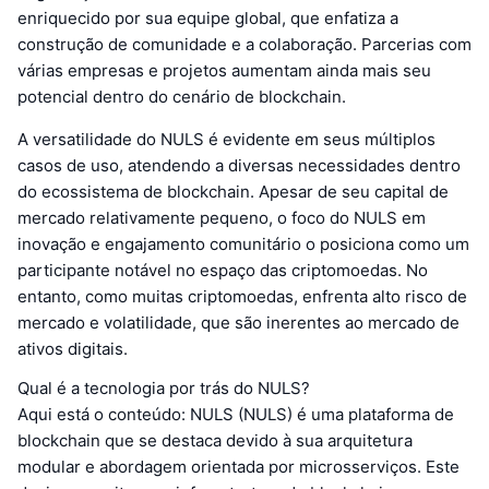
enriquecido por sua equipe global, que enfatiza a
construção de comunidade e a colaboração. Parcerias com
várias empresas e projetos aumentam ainda mais seu
potencial dentro do cenário de blockchain.
A versatilidade do NULS é evidente em seus múltiplos
casos de uso, atendendo a diversas necessidades dentro
do ecossistema de blockchain. Apesar de seu capital de
mercado relativamente pequeno, o foco do NULS em
inovação e engajamento comunitário o posiciona como um
participante notável no espaço das criptomoedas. No
entanto, como muitas criptomoedas, enfrenta alto risco de
mercado e volatilidade, que são inerentes ao mercado de
ativos digitais.
Qual é a tecnologia por trás do NULS?
Aqui está o conteúdo: NULS (NULS) é uma plataforma de
blockchain que se destaca devido à sua arquitetura
modular e abordagem orientada por microsserviços. Este