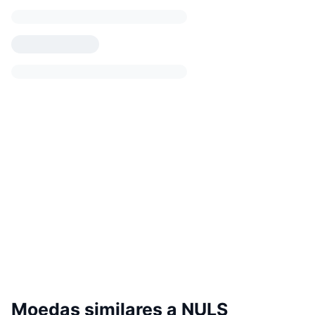
Moedas similares a NULS