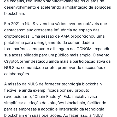
de cadeias, reduzindo significativamente os custos de
desenvolvimento e acelerando a implantação de soluções
blockchain.
Em 2021, a NULS vivenciou vários eventos notáveis que
destacaram sua crescente influência no espaço das
criptomoedas. Uma sessão de AMA proporcionou uma
plataforma para o engajamento da comunidade e
transparência, enquanto a listagem na ICONOMI expandiu
sua acessibilidade para um público mais amplo. O evento
CryptoCorner destacou ainda mais a participação ativa da
NULS na comunidade cripto, promovendo discussões e
colaborações.
A missão da NULS de fornecer tecnologia blockchain
flexível é ainda exemplificada por seu produto
revolucionário, "Chain Factory". Esta iniciativa visa
simplificar a criação de soluções blockchain, facilitando
para as empresas a adoção e integração da tecnologia
blockchain em suas operações. Ao fazer isso, a NULS