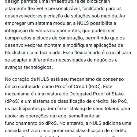
design permite uma infraestrutura de blockchain
altamente flexível e personalizável, facilitando para os
desenvolvedores a criação de soluções sob medida. Ao
empregar um sistema modular, a NULS possibilita a
integração de vários componentes, que podem ser
comparados a blocos de construção, permitindo que os
desenvolvedores montem e modifiquem aplicações de
blockchain com facilidade. Essa flexibilidade é crucial para
se adaptar a diferentes necessidades de negócios e
avanços tecnológicos.
No coração da NULS está seu mecanismo de consenso
único conhecido como Proof of Credit (PoC). Este
mecanismo é uma mistura de Delegated Proof of Stake
(dPoS) e um sistema de classificação de crédito. No PoC,
os participantes podem fazer staking de seus tokens para
apoiar as operações da rede, semelhante ao
funcionamento do dPoS. No entanto, a NULS adiciona uma
camada extra ao incorporar uma classificação de crédito,