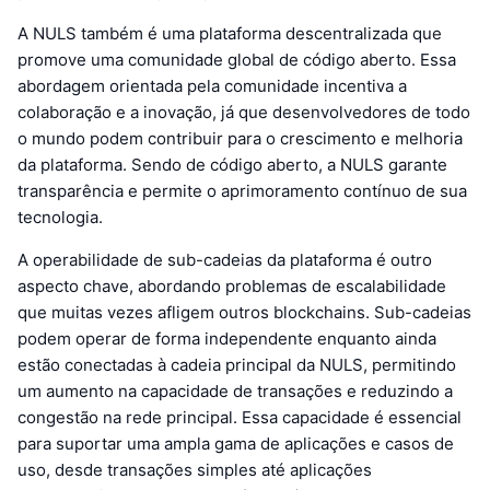
A NULS também é uma plataforma descentralizada que
promove uma comunidade global de código aberto. Essa
abordagem orientada pela comunidade incentiva a
colaboração e a inovação, já que desenvolvedores de todo
o mundo podem contribuir para o crescimento e melhoria
da plataforma. Sendo de código aberto, a NULS garante
transparência e permite o aprimoramento contínuo de sua
tecnologia.
A operabilidade de sub-cadeias da plataforma é outro
aspecto chave, abordando problemas de escalabilidade
que muitas vezes afligem outros blockchains. Sub-cadeias
podem operar de forma independente enquanto ainda
estão conectadas à cadeia principal da NULS, permitindo
um aumento na capacidade de transações e reduzindo a
congestão na rede principal. Essa capacidade é essencial
para suportar uma ampla gama de aplicações e casos de
uso, desde transações simples até aplicações