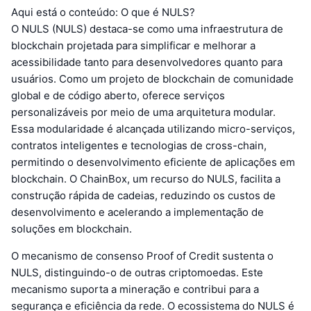
Aqui está o conteúdo: O que é NULS?
O NULS (NULS) destaca-se como uma infraestrutura de
blockchain projetada para simplificar e melhorar a
acessibilidade tanto para desenvolvedores quanto para
usuários. Como um projeto de blockchain de comunidade
global e de código aberto, oferece serviços
personalizáveis por meio de uma arquitetura modular.
Essa modularidade é alcançada utilizando micro-serviços,
contratos inteligentes e tecnologias de cross-chain,
permitindo o desenvolvimento eficiente de aplicações em
blockchain. O ChainBox, um recurso do NULS, facilita a
construção rápida de cadeias, reduzindo os custos de
desenvolvimento e acelerando a implementação de
soluções em blockchain.
O mecanismo de consenso Proof of Credit sustenta o
NULS, distinguindo-o de outras criptomoedas. Este
mecanismo suporta a mineração e contribui para a
segurança e eficiência da rede. O ecossistema do NULS é