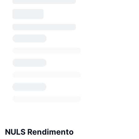
NULS Rendimento