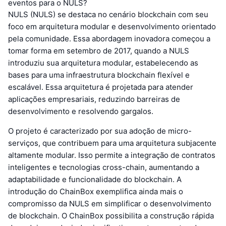
eventos para o NULS?
NULS (NULS) se destaca no cenário blockchain com seu
foco em arquitetura modular e desenvolvimento orientado
pela comunidade. Essa abordagem inovadora começou a
tomar forma em setembro de 2017, quando a NULS
introduziu sua arquitetura modular, estabelecendo as
bases para uma infraestrutura blockchain flexível e
escalável. Essa arquitetura é projetada para atender
aplicações empresariais, reduzindo barreiras de
desenvolvimento e resolvendo gargalos.
O projeto é caracterizado por sua adoção de micro-
serviços, que contribuem para uma arquitetura subjacente
altamente modular. Isso permite a integração de contratos
inteligentes e tecnologias cross-chain, aumentando a
adaptabilidade e funcionalidade do blockchain. A
introdução do ChainBox exemplifica ainda mais o
compromisso da NULS em simplificar o desenvolvimento
de blockchain. O ChainBox possibilita a construção rápida