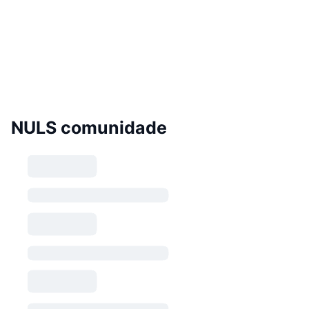
NULS comunidade