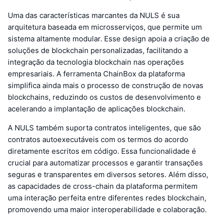
Uma das características marcantes da NULS é sua
arquitetura baseada em microsserviços, que permite um
sistema altamente modular. Esse design apoia a criação de
soluções de blockchain personalizadas, facilitando a
integração da tecnologia blockchain nas operações
empresariais. A ferramenta ChainBox da plataforma
simplifica ainda mais o processo de construção de novas
blockchains, reduzindo os custos de desenvolvimento e
acelerando a implantação de aplicações blockchain.
A NULS também suporta contratos inteligentes, que são
contratos autoexecutáveis com os termos do acordo
diretamente escritos em código. Essa funcionalidade é
crucial para automatizar processos e garantir transações
seguras e transparentes em diversos setores. Além disso,
as capacidades de cross-chain da plataforma permitem
uma interação perfeita entre diferentes redes blockchain,
promovendo uma maior interoperabilidade e colaboração.