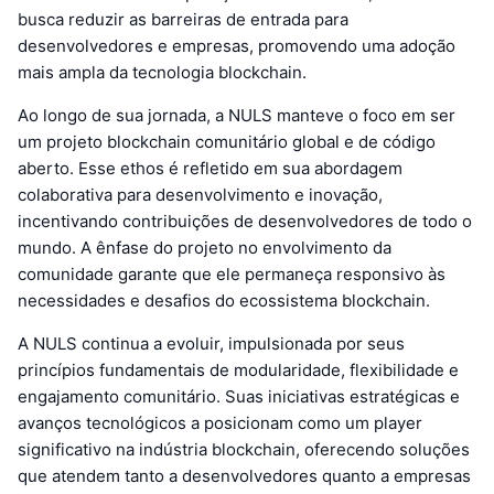
busca reduzir as barreiras de entrada para
desenvolvedores e empresas, promovendo uma adoção
mais ampla da tecnologia blockchain.
Ao longo de sua jornada, a NULS manteve o foco em ser
um projeto blockchain comunitário global e de código
aberto. Esse ethos é refletido em sua abordagem
colaborativa para desenvolvimento e inovação,
incentivando contribuições de desenvolvedores de todo o
mundo. A ênfase do projeto no envolvimento da
comunidade garante que ele permaneça responsivo às
necessidades e desafios do ecossistema blockchain.
A NULS continua a evoluir, impulsionada por seus
princípios fundamentais de modularidade, flexibilidade e
engajamento comunitário. Suas iniciativas estratégicas e
avanços tecnológicos a posicionam como um player
significativo na indústria blockchain, oferecendo soluções
que atendem tanto a desenvolvedores quanto a empresas