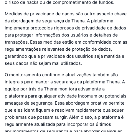
o risco de hacks ou de comprometimento de fundos.
Medidas de privacidade de dados são outro aspecto chave
da abordagem de segurança da Thena. A plataforma
implementa protocolos rigorosos de privacidade de dados
para proteger informações dos usuários e detalhes de
transações. Essas medidas estão em conformidade com as
regulamentações relevantes de proteção de dados,
garantindo que a privacidade dos usuários seja mantida e
seus dados não sejam mal utilizados.
O monitoramento contínuo e atualizações também são
integrais para manter a segurança da plataforma Thena. A
equipe por trás da Thena monitora ativamente a
plataforma para qualquer atividade incomum ou potenciais
ameaças de segurança. Essa abordagem proativa permite
que eles identifiquem e resolvam rapidamente quaisquer
problemas que possam surgir. Além disso, a plataforma é
regularmente atualizada para incorporar os últimos
aprimoramentos de segurança e para abordar quaisquer