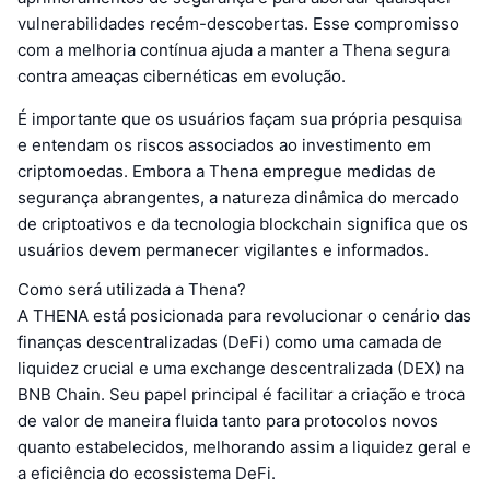
vulnerabilidades recém-descobertas. Esse compromisso
com a melhoria contínua ajuda a manter a Thena segura
contra ameaças cibernéticas em evolução.
É importante que os usuários façam sua própria pesquisa
e entendam os riscos associados ao investimento em
criptomoedas. Embora a Thena empregue medidas de
segurança abrangentes, a natureza dinâmica do mercado
de criptoativos e da tecnologia blockchain significa que os
usuários devem permanecer vigilantes e informados.
Como será utilizada a Thena?
A THENA está posicionada para revolucionar o cenário das
finanças descentralizadas (DeFi) como uma camada de
liquidez crucial e uma exchange descentralizada (DEX) na
BNB Chain. Seu papel principal é facilitar a criação e troca
de valor de maneira fluida tanto para protocolos novos
quanto estabelecidos, melhorando assim a liquidez geral e
a eficiência do ecossistema DeFi.