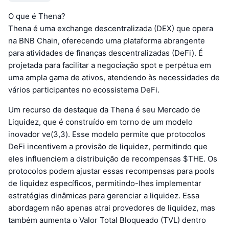
O que é Thena?
Thena é uma exchange descentralizada (DEX) que opera
na BNB Chain, oferecendo uma plataforma abrangente
para atividades de finanças descentralizadas (DeFi). É
projetada para facilitar a negociação spot e perpétua em
uma ampla gama de ativos, atendendo às necessidades de
vários participantes no ecossistema DeFi.
Um recurso de destaque da Thena é seu Mercado de
Liquidez, que é construído em torno de um modelo
inovador ve(3,3). Esse modelo permite que protocolos
DeFi incentivem a provisão de liquidez, permitindo que
eles influenciem a distribuição de recompensas $THE. Os
protocolos podem ajustar essas recompensas para pools
de liquidez específicos, permitindo-lhes implementar
estratégias dinâmicas para gerenciar a liquidez. Essa
abordagem não apenas atrai provedores de liquidez, mas
também aumenta o Valor Total Bloqueado (TVL) dentro