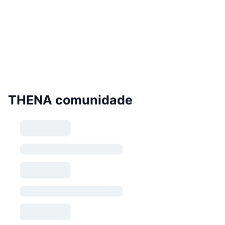
THENA comunidade