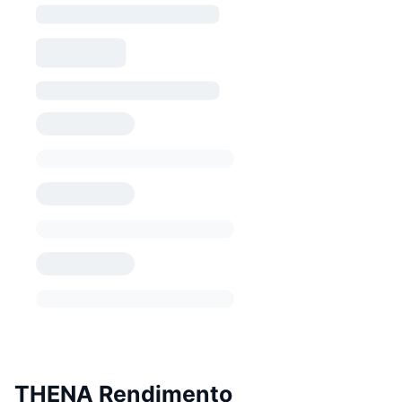
THENA Rendimento