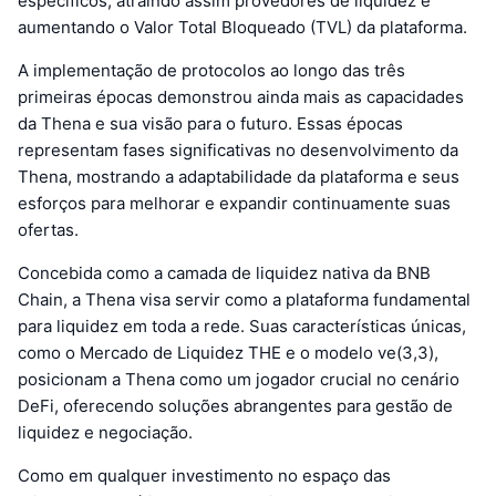
específicos, atraindo assim provedores de liquidez e
aumentando o Valor Total Bloqueado (TVL) da plataforma.
A implementação de protocolos ao longo das três
primeiras épocas demonstrou ainda mais as capacidades
da Thena e sua visão para o futuro. Essas épocas
representam fases significativas no desenvolvimento da
Thena, mostrando a adaptabilidade da plataforma e seus
esforços para melhorar e expandir continuamente suas
ofertas.
Concebida como a camada de liquidez nativa da BNB
Chain, a Thena visa servir como a plataforma fundamental
para liquidez em toda a rede. Suas características únicas,
como o Mercado de Liquidez THE e o modelo ve(3,3),
posicionam a Thena como um jogador crucial no cenário
DeFi, oferecendo soluções abrangentes para gestão de
liquidez e negociação.
Como em qualquer investimento no espaço das