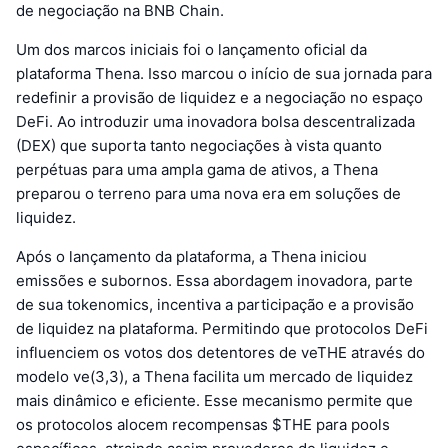
de negociação na BNB Chain.
Um dos marcos iniciais foi o lançamento oficial da
plataforma Thena. Isso marcou o início de sua jornada para
redefinir a provisão de liquidez e a negociação no espaço
DeFi. Ao introduzir uma inovadora bolsa descentralizada
(DEX) que suporta tanto negociações à vista quanto
perpétuas para uma ampla gama de ativos, a Thena
preparou o terreno para uma nova era em soluções de
liquidez.
Após o lançamento da plataforma, a Thena iniciou
emissões e subornos. Essa abordagem inovadora, parte
de sua tokenomics, incentiva a participação e a provisão
de liquidez na plataforma. Permitindo que protocolos DeFi
influenciem os votos dos detentores de veTHE através do
modelo ve(3,3), a Thena facilita um mercado de liquidez
mais dinâmico e eficiente. Esse mecanismo permite que
os protocolos alocem recompensas $THE para pools