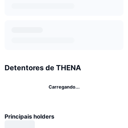
Detentores de THENA
Carregando...
Principais holders