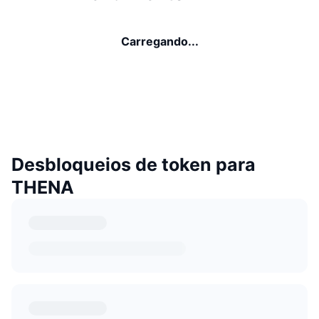
Carregando...
Desbloqueios de token para
THENA