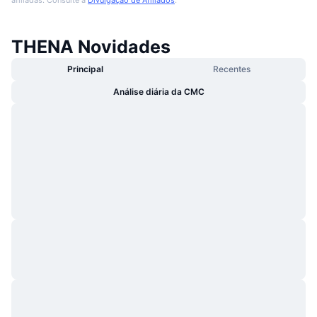
THENA Novidades
Principal
Recentes
Análise diária da CMC