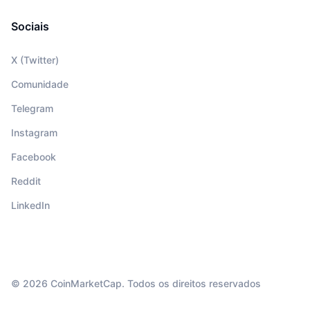
Sociais
X (Twitter)
Comunidade
Telegram
Instagram
Facebook
Reddit
LinkedIn
© 2026 CoinMarketCap. Todos os direitos reservados