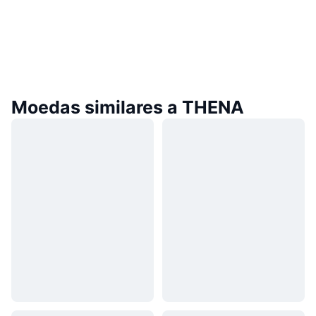
Moedas similares a THENA