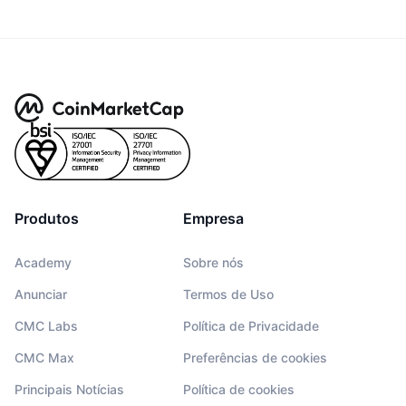
Produtos
Empresa
Academy
Sobre nós
Anunciar
Termos de Uso
CMC Labs
Política de Privacidade
CMC Max
Preferências de cookies
Principais Notícias
Política de cookies