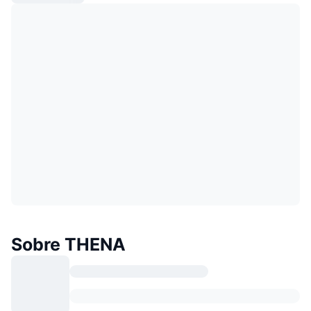
Sobre THENA