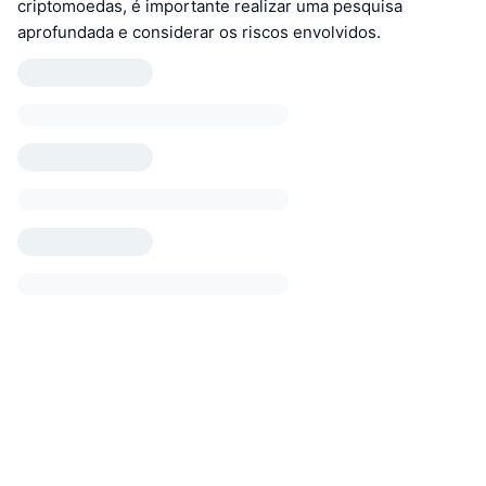
criptomoedas, é importante realizar uma pesquisa
aprofundada e considerar os riscos envolvidos.