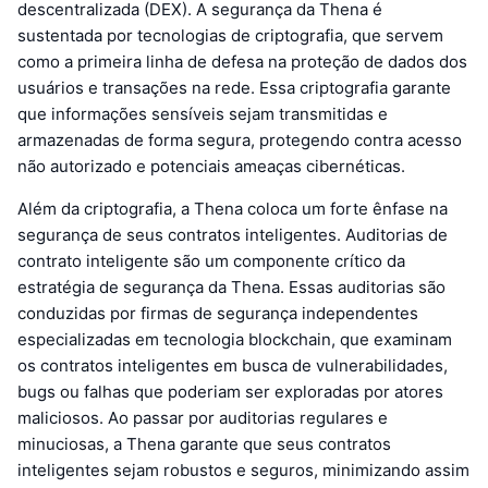
descentralizada (DEX). A segurança da Thena é
sustentada por tecnologias de criptografia, que servem
como a primeira linha de defesa na proteção de dados dos
usuários e transações na rede. Essa criptografia garante
que informações sensíveis sejam transmitidas e
armazenadas de forma segura, protegendo contra acesso
não autorizado e potenciais ameaças cibernéticas.
Além da criptografia, a Thena coloca um forte ênfase na
segurança de seus contratos inteligentes. Auditorias de
contrato inteligente são um componente crítico da
estratégia de segurança da Thena. Essas auditorias são
conduzidas por firmas de segurança independentes
especializadas em tecnologia blockchain, que examinam
os contratos inteligentes em busca de vulnerabilidades,
bugs ou falhas que poderiam ser exploradas por atores
maliciosos. Ao passar por auditorias regulares e
minuciosas, a Thena garante que seus contratos
inteligentes sejam robustos e seguros, minimizando assim