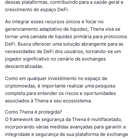
dessas plataformas, contribuindo para a saúde geral e
crescimento do espaço DeFi.
Ao integrar esses recursos únicos e focar no
gerenciamento adaptativo de liquidez, Thena visa se
tornar uma camada de liquidez primária para protocolos
DeFi. Busca oferecer uma solução abrangente para as
necessidades de DeFi dos usuários, tornando-se um
jogador significativo no cenário de exchanges
descentralizadas.
Como em qualquer investimento no espaço de
criptomoedas, é importante realizar uma pesquisa
completa para entender os riscos e oportunidades
associados à Thena e seu ecossistema.
Como Thena é protegida?
O framework de segurança da Thena é multifacetado,
incorporando várias medidas avançadas para garantir a
integridade e segurança de sua plataforma de exchange