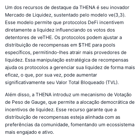
Um dos recursos de destaque da THENA é seu inovador
Mercado de Liquidez, sustentado pelo modelo ve(3,3).
Esse modelo permite que protocolos DeFi incentivem
diretamente a liquidez influenciando os votos dos
detentores de veTHE. Os protocolos podem ajustar a
distribuição de recompensas em $THE para pools
específicos, permitindo-lhes atrair mais provedores de
liquidez. Essa manipulação estratégica de recompensas
ajuda os protocolos a gerenciar sua liquidez de forma mais
eficaz, o que, por sua vez, pode aumentar
significativamente seu Valor Total Bloqueado (TVL).
Além disso, a THENA introduz um mecanismo de Votação
de Peso de Gauge, que permite a alocação democrática de
incentivos de liquidez. Esse recurso garante que a
distribuição de recompensas esteja alinhada com as
preferências da comunidade, fomentando um ecossistema
mais engajado e ativo.