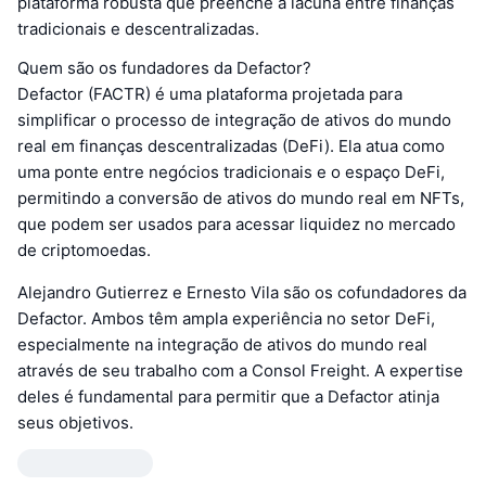
plataforma robusta que preenche a lacuna entre finanças
tradicionais e descentralizadas.
Quem são os fundadores da Defactor?
Defactor (FACTR) é uma plataforma projetada para
simplificar o processo de integração de ativos do mundo
real em finanças descentralizadas (DeFi). Ela atua como
uma ponte entre negócios tradicionais e o espaço DeFi,
permitindo a conversão de ativos do mundo real em NFTs,
que podem ser usados para acessar liquidez no mercado
de criptomoedas.
Alejandro Gutierrez e Ernesto Vila são os cofundadores da
Defactor. Ambos têm ampla experiência no setor DeFi,
especialmente na integração de ativos do mundo real
através de seu trabalho com a Consol Freight. A expertise
deles é fundamental para permitir que a Defactor atinja
seus objetivos.