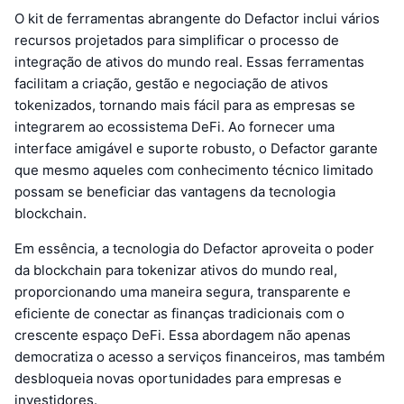
O kit de ferramentas abrangente do Defactor inclui vários
recursos projetados para simplificar o processo de
integração de ativos do mundo real. Essas ferramentas
facilitam a criação, gestão e negociação de ativos
tokenizados, tornando mais fácil para as empresas se
integrarem ao ecossistema DeFi. Ao fornecer uma
interface amigável e suporte robusto, o Defactor garante
que mesmo aqueles com conhecimento técnico limitado
possam se beneficiar das vantagens da tecnologia
blockchain.
Em essência, a tecnologia do Defactor aproveita o poder
da blockchain para tokenizar ativos do mundo real,
proporcionando uma maneira segura, transparente e
eficiente de conectar as finanças tradicionais com o
crescente espaço DeFi. Essa abordagem não apenas
democratiza o acesso a serviços financeiros, mas também
desbloqueia novas oportunidades para empresas e
investidores.