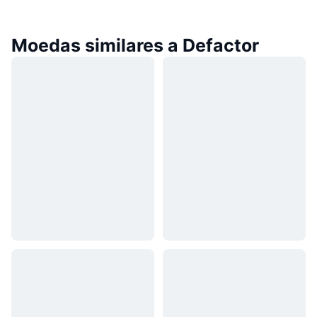
Moedas similares a Defactor