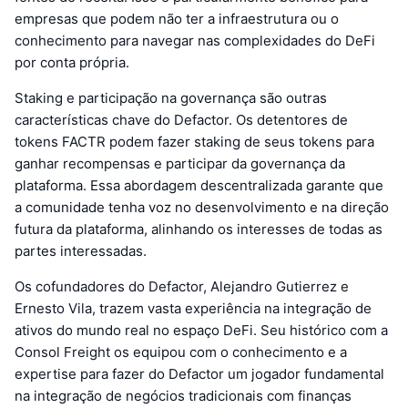
empresas que podem não ter a infraestrutura ou o
conhecimento para navegar nas complexidades do DeFi
por conta própria.
Staking e participação na governança são outras
características chave do Defactor. Os detentores de
tokens FACTR podem fazer staking de seus tokens para
ganhar recompensas e participar da governança da
plataforma. Essa abordagem descentralizada garante que
a comunidade tenha voz no desenvolvimento e na direção
futura da plataforma, alinhando os interesses de todas as
partes interessadas.
Os cofundadores do Defactor, Alejandro Gutierrez e
Ernesto Vila, trazem vasta experiência na integração de
ativos do mundo real no espaço DeFi. Seu histórico com a
Consol Freight os equipou com o conhecimento e a
expertise para fazer do Defactor um jogador fundamental
na integração de negócios tradicionais com finanças