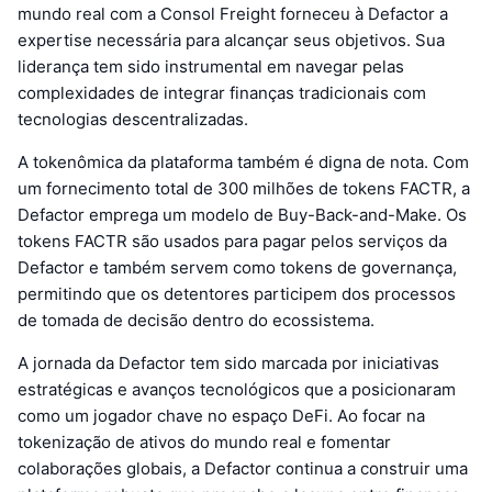
mundo real com a Consol Freight forneceu à Defactor a
expertise necessária para alcançar seus objetivos. Sua
liderança tem sido instrumental em navegar pelas
complexidades de integrar finanças tradicionais com
tecnologias descentralizadas.
A tokenômica da plataforma também é digna de nota. Com
um fornecimento total de 300 milhões de tokens FACTR, a
Defactor emprega um modelo de Buy-Back-and-Make. Os
tokens FACTR são usados para pagar pelos serviços da
Defactor e também servem como tokens de governança,
permitindo que os detentores participem dos processos
de tomada de decisão dentro do ecossistema.
A jornada da Defactor tem sido marcada por iniciativas
estratégicas e avanços tecnológicos que a posicionaram
como um jogador chave no espaço DeFi. Ao focar na
tokenização de ativos do mundo real e fomentar
colaborações globais, a Defactor continua a construir uma