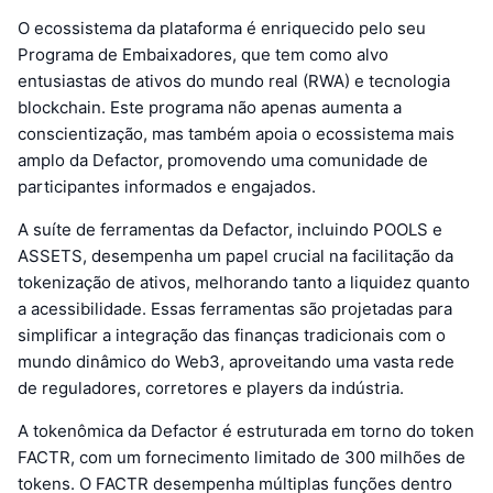
O ecossistema da plataforma é enriquecido pelo seu
Programa de Embaixadores, que tem como alvo
entusiastas de ativos do mundo real (RWA) e tecnologia
blockchain. Este programa não apenas aumenta a
conscientização, mas também apoia o ecossistema mais
amplo da Defactor, promovendo uma comunidade de
participantes informados e engajados.
A suíte de ferramentas da Defactor, incluindo POOLS e
ASSETS, desempenha um papel crucial na facilitação da
tokenização de ativos, melhorando tanto a liquidez quanto
a acessibilidade. Essas ferramentas são projetadas para
simplificar a integração das finanças tradicionais com o
mundo dinâmico do Web3, aproveitando uma vasta rede
de reguladores, corretores e players da indústria.
A tokenômica da Defactor é estruturada em torno do token
FACTR, com um fornecimento limitado de 300 milhões de
tokens. O FACTR desempenha múltiplas funções dentro