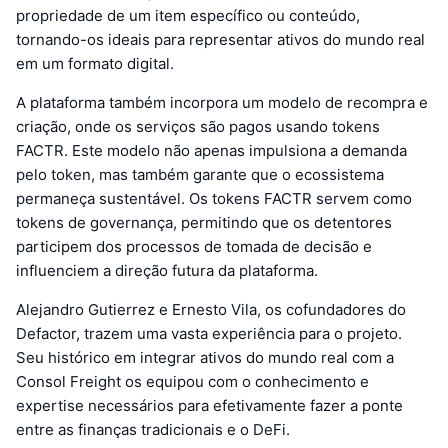
propriedade de um item específico ou conteúdo,
tornando-os ideais para representar ativos do mundo real
em um formato digital.
A plataforma também incorpora um modelo de recompra e
criação, onde os serviços são pagos usando tokens
FACTR. Este modelo não apenas impulsiona a demanda
pelo token, mas também garante que o ecossistema
permaneça sustentável. Os tokens FACTR servem como
tokens de governança, permitindo que os detentores
participem dos processos de tomada de decisão e
influenciem a direção futura da plataforma.
Alejandro Gutierrez e Ernesto Vila, os cofundadores do
Defactor, trazem uma vasta experiência para o projeto.
Seu histórico em integrar ativos do mundo real com a
Consol Freight os equipou com o conhecimento e
expertise necessários para efetivamente fazer a ponte
entre as finanças tradicionais e o DeFi.