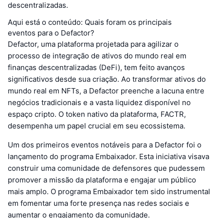
descentralizadas.
Aqui está o conteúdo: Quais foram os principais
eventos para o Defactor?
Defactor, uma plataforma projetada para agilizar o
processo de integração de ativos do mundo real em
finanças descentralizadas (DeFi), tem feito avanços
significativos desde sua criação. Ao transformar ativos do
mundo real em NFTs, a Defactor preenche a lacuna entre
negócios tradicionais e a vasta liquidez disponível no
espaço cripto. O token nativo da plataforma, FACTR,
desempenha um papel crucial em seu ecossistema.
Um dos primeiros eventos notáveis para a Defactor foi o
lançamento do programa Embaixador. Esta iniciativa visava
construir uma comunidade de defensores que pudessem
promover a missão da plataforma e engajar um público
mais amplo. O programa Embaixador tem sido instrumental
em fomentar uma forte presença nas redes sociais e
aumentar o engajamento da comunidade.