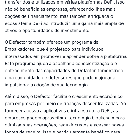
transferidos e utilizados em várias plataformas DeFi. Isso
não só beneficia as empresas, oferecendo-lhes mais
opções de financiamento, mas também enriquece o
ecossistema DeFi ao introduzir uma gama mais ampla de
ativos e oportunidades de investimento.
O Defactor também oferece um programa de
Embaixadores, que é projetado para indivíduos
interessados em promover e aprender sobre a plataforma.
Este programa ajuda a espalhar a conscientização e o
entendimento das capacidades do Defactor, fomentando
uma comunidade de defensores que podem ajudar a
impulsionar a adoção de sua tecnologia.
Além disso, o Defactor facilita o crescimento econômico
para empresas por meio de finanças descentralizadas. Ao
fornecer acesso a aplicativos e infraestrutura DeFi, as
empresas podem aproveitar a tecnologia blockchain para
otimizar suas operações, reduzir custos e acessar novas
fontes de receita. Isso é particularmente benéfico para