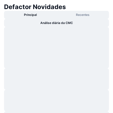
Defactor Novidades
Principal
Recentes
Análise diária da CMC