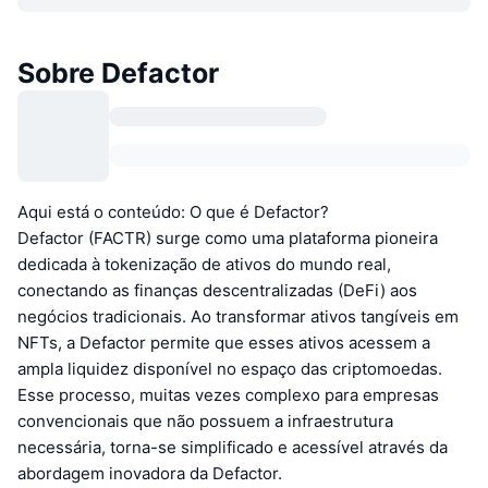
Sobre Defactor
Aqui está o conteúdo: O que é Defactor?
Defactor (FACTR) surge como uma plataforma pioneira
dedicada à tokenização de ativos do mundo real,
conectando as finanças descentralizadas (DeFi) aos
negócios tradicionais. Ao transformar ativos tangíveis em
NFTs, a Defactor permite que esses ativos acessem a
ampla liquidez disponível no espaço das criptomoedas.
Esse processo, muitas vezes complexo para empresas
convencionais que não possuem a infraestrutura
necessária, torna-se simplificado e acessível através da
abordagem inovadora da Defactor.