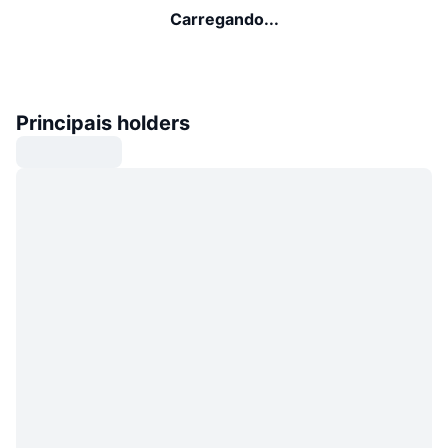
Carregando...
Principais holders