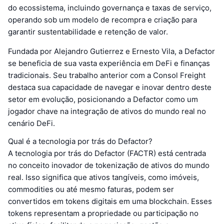
do ecossistema, incluindo governança e taxas de serviço,
operando sob um modelo de recompra e criação para
garantir sustentabilidade e retenção de valor.
Fundada por Alejandro Gutierrez e Ernesto Vila, a Defactor
se beneficia de sua vasta experiência em DeFi e finanças
tradicionais. Seu trabalho anterior com a Consol Freight
destaca sua capacidade de navegar e inovar dentro deste
setor em evolução, posicionando a Defactor como um
jogador chave na integração de ativos do mundo real no
cenário DeFi.
Qual é a tecnologia por trás do Defactor?
A tecnologia por trás do Defactor (FACTR) está centrada
no conceito inovador de tokenização de ativos do mundo
real. Isso significa que ativos tangíveis, como imóveis,
commodities ou até mesmo faturas, podem ser
convertidos em tokens digitais em uma blockchain. Esses
tokens representam a propriedade ou participação no