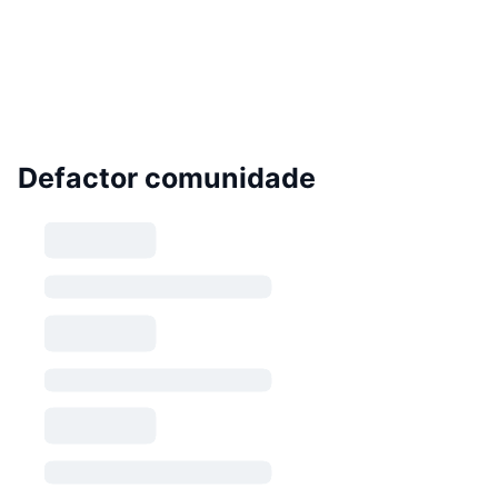
Defactor comunidade