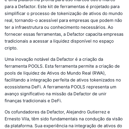
para a Defactor. Este kit de ferramentas é projetado para
simplificar o processo de tokenização de ativos do mundo
real, tornando-o acessível para empresas que podem não
ter a infraestrutura ou conhecimento necessários. Ao
fornecer essas ferramentas, a Defactor capacita empresas
tradicionais a acessar a liquidez disponível no espaço
cripto.
Uma inovação notável da Defactor é a criação da
ferramenta POOLS. Esta ferramenta permite a criação de
pools de liquidez de Ativos do Mundo Real (RWA),
facilitando a integração perfeita de ativos tokenizados no
ecossistema DeFi. A ferramenta POOLS representa um
avanço significativo na missão da Defactor de unir
finanças tradicionais e DeFi.
Os cofundadores da Defactor, Alejandro Gutierrez e
Ernesto Vila, têm sido fundamentais na condução da visão
da plataforma. Sua experiência na integração de ativos do