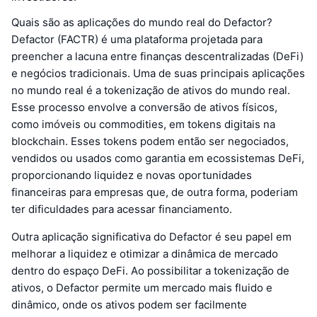
Quais são as aplicações do mundo real do Defactor?
Defactor (FACTR) é uma plataforma projetada para
preencher a lacuna entre finanças descentralizadas (DeFi)
e negócios tradicionais. Uma de suas principais aplicações
no mundo real é a tokenização de ativos do mundo real.
Esse processo envolve a conversão de ativos físicos,
como imóveis ou commodities, em tokens digitais na
blockchain. Esses tokens podem então ser negociados,
vendidos ou usados como garantia em ecossistemas DeFi,
proporcionando liquidez e novas oportunidades
financeiras para empresas que, de outra forma, poderiam
ter dificuldades para acessar financiamento.
Outra aplicação significativa do Defactor é seu papel em
melhorar a liquidez e otimizar a dinâmica de mercado
dentro do espaço DeFi. Ao possibilitar a tokenização de
ativos, o Defactor permite um mercado mais fluido e
dinâmico, onde os ativos podem ser facilmente