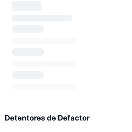
Detentores de Defactor