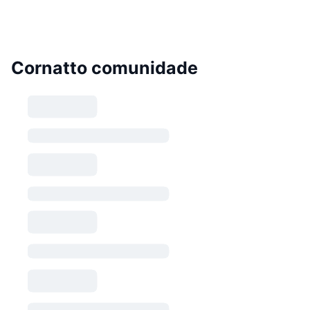
Cornatto comunidade