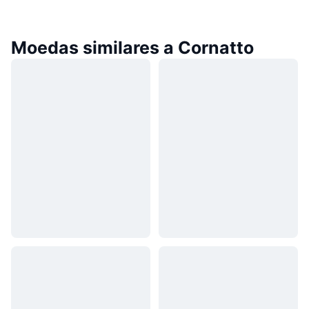
Moedas similares a Cornatto