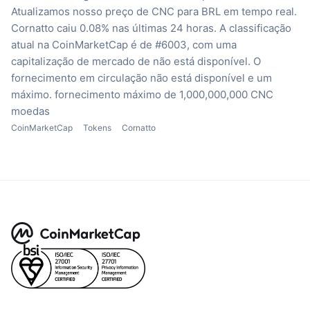
Atualizamos nosso preço de CNC para BRL em tempo real.
Cornatto caiu 0.08% nas últimas 24 horas.
A classificação
atual na CoinMarketCap é de #6003, com uma
capitalização de mercado de não está disponível.
O
fornecimento em circulação não está disponível
e um
máximo. fornecimento máximo de 1,000,000,000 CNC
moedas
CoinMarketCap
Tokens
Cornatto