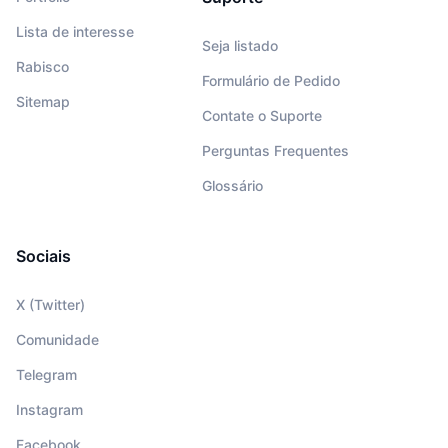
Lista de interesse
Seja listado
Rabisco
Formulário de Pedido
Sitemap
Contate o Suporte
Perguntas Frequentes
Glossário
Sociais
X (Twitter)
Comunidade
Telegram
Instagram
Facebook