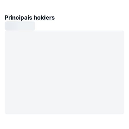
Principais holders