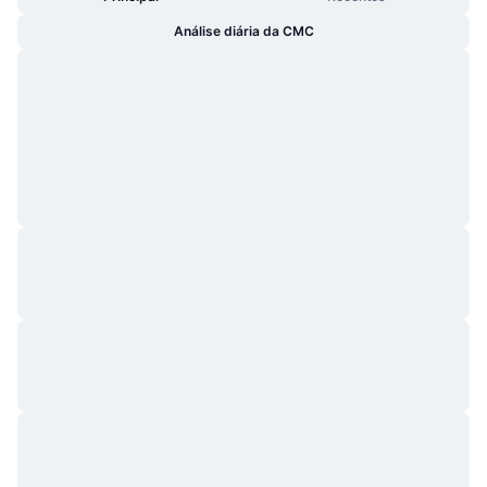
Análise diária da CMC