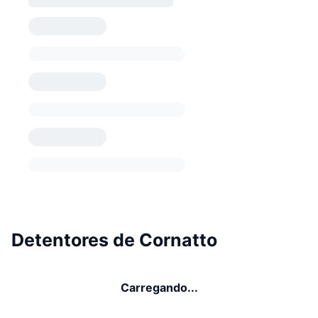
Detentores de Cornatto
Carregando...