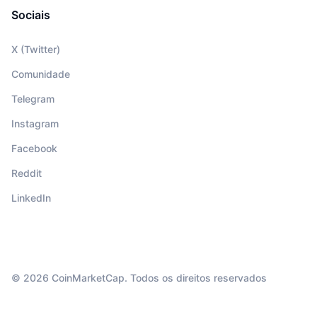
Sociais
X (Twitter)
Comunidade
Telegram
Instagram
Facebook
Reddit
LinkedIn
© 2026 CoinMarketCap. Todos os direitos reservados