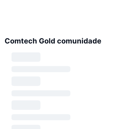
Comtech Gold comunidade