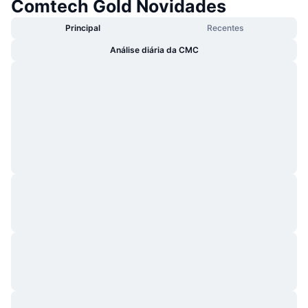
Comtech Gold Novidades
Principal
Recentes
Análise diária da CMC