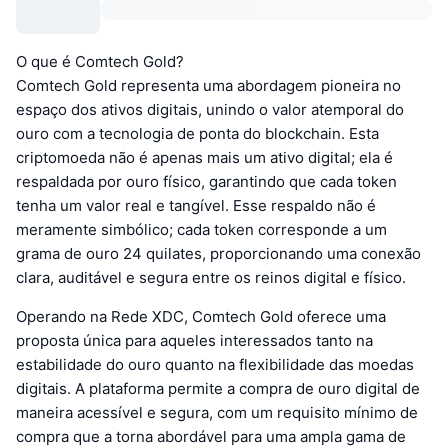
O que é Comtech Gold?
Comtech Gold representa uma abordagem pioneira no
espaço dos ativos digitais, unindo o valor atemporal do
ouro com a tecnologia de ponta do blockchain. Esta
criptomoeda não é apenas mais um ativo digital; ela é
respaldada por ouro físico, garantindo que cada token
tenha um valor real e tangível. Esse respaldo não é
meramente simbólico; cada token corresponde a um
grama de ouro 24 quilates, proporcionando uma conexão
clara, auditável e segura entre os reinos digital e físico.
Operando na Rede XDC, Comtech Gold oferece uma
proposta única para aqueles interessados tanto na
estabilidade do ouro quanto na flexibilidade das moedas
digitais. A plataforma permite a compra de ouro digital de
maneira acessível e segura, com um requisito mínimo de
compra que a torna abordável para uma ampla gama de