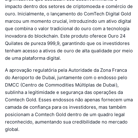
impacto dentro dos setores de criptomoeda e comércio de
ouro. Inicialmente, o lançamento do ComTech Digital Gold
marcou um momento crucial, introduzindo um ativo digital
que combina o valor tradicional do ouro com a tecnologia
inovadora do blockchain. Este produto oferece Ouro 24
Quilates de pureza 999,9, garantindo que os investidores
tenham acesso a ativos de ouro de alta qualidade por meio
de uma plataforma digital.
A aprovação regulatória pela Autoridade da Zona Franca
do Aeroporto de Dubai, juntamente com o endosso pelo
DMCC (Centro de Commodities Múltiplas de Dubai),
sublinha a legitimidade e segurança das operações da
Comtech Gold. Esses endossos não apenas fornecem uma
camada de confiança para os investidores, mas também
posicionam a Comtech Gold dentro de um quadro legal
reconhecido, aumentando sua credibilidade no mercado
global.