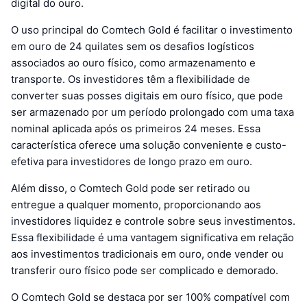
digital do ouro.
O uso principal do Comtech Gold é facilitar o investimento
em ouro de 24 quilates sem os desafios logísticos
associados ao ouro físico, como armazenamento e
transporte. Os investidores têm a flexibilidade de
converter suas posses digitais em ouro físico, que pode
ser armazenado por um período prolongado com uma taxa
nominal aplicada após os primeiros 24 meses. Essa
característica oferece uma solução conveniente e custo-
efetiva para investidores de longo prazo em ouro.
Além disso, o Comtech Gold pode ser retirado ou
entregue a qualquer momento, proporcionando aos
investidores liquidez e controle sobre seus investimentos.
Essa flexibilidade é uma vantagem significativa em relação
aos investimentos tradicionais em ouro, onde vender ou
transferir ouro físico pode ser complicado e demorado.
O Comtech Gold se destaca por ser 100% compatível com