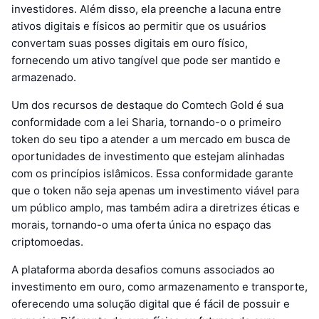
investidores. Além disso, ela preenche a lacuna entre
ativos digitais e físicos ao permitir que os usuários
convertam suas posses digitais em ouro físico,
fornecendo um ativo tangível que pode ser mantido e
armazenado.
Um dos recursos de destaque do Comtech Gold é sua
conformidade com a lei Sharia, tornando-o o primeiro
token do seu tipo a atender a um mercado em busca de
oportunidades de investimento que estejam alinhadas
com os princípios islâmicos. Essa conformidade garante
que o token não seja apenas um investimento viável para
um público amplo, mas também adira a diretrizes éticas e
morais, tornando-o uma oferta única no espaço das
criptomoedas.
A plataforma aborda desafios comuns associados ao
investimento em ouro, como armazenamento e transporte,
oferecendo uma solução digital que é fácil de possuir e