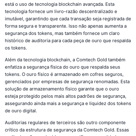
está o uso de tecnologia blockchain avançada. Esta
tecnologia fornece um livro-razão descentralizado e
imutável, garantindo que cada transação seja registrada de
forma segura e transparente. Isso não apenas aumenta a
segurança dos tokens, mas também fornece um claro
histórico de auditoria para cada peça de ouro que respalda
os tokens.
Além da tecnologia blockchain, a Comtech Gold também
enfatiza a segurança física do ouro que respalda seus
tokens. O ouro físico é armazenado em cofres seguros,
gerenciados por empresas de segurança renomadas. Esta
solução de armazenamento físico garante que o ouro
esteja protegido pelos mais altos padrões de segurança,
assegurando ainda mais a segurança e liquidez dos tokens
de ouro digital.
Auditorias regulares de terceiros são outro componente
crítico da estrutura de segurança da Comtech Gold. Essas