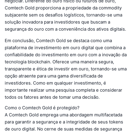
negociar. Diferente do ouro físico ou futuros de ouro,
Comtech Gold proporciona a propriedade da commodity
subjacente sem os desafios logísticos, tornando-se uma
solução inovadora para investidores que buscam a
segurança do ouro com a conveniência dos ativos digitais.
Em conclusão, Comtech Gold se destaca como uma
plataforma de investimento em ouro digital que combina a
confiabilidade do investimento em ouro com a inovação da
tecnologia blockchain. Oferece uma maneira segura,
transparente e ética de investir em ouro, tornando-se uma
opção atraente para uma gama diversificada de
investidores. Como em qualquer investimento, é
importante realizar uma pesquisa completa e considerar
todos os fatores antes de tomar uma decisão.
Como o Comtech Gold é protegido?
A Comtech Gold emprega uma abordagem multifacetada
para garantir a segurança e a integridade de seus tokens
de ouro digital. No cerne de suas medidas de segurança