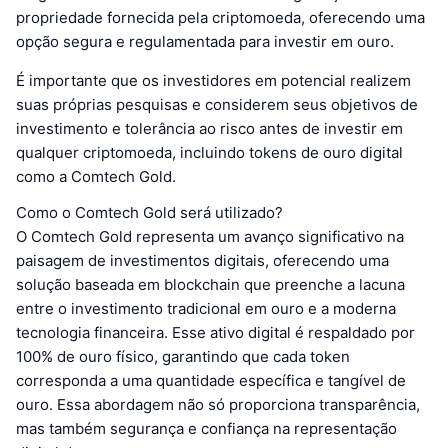
propriedade fornecida pela criptomoeda, oferecendo uma
opção segura e regulamentada para investir em ouro.
É importante que os investidores em potencial realizem
suas próprias pesquisas e considerem seus objetivos de
investimento e tolerância ao risco antes de investir em
qualquer criptomoeda, incluindo tokens de ouro digital
como a Comtech Gold.
Como o Comtech Gold será utilizado?
O Comtech Gold representa um avanço significativo na
paisagem de investimentos digitais, oferecendo uma
solução baseada em blockchain que preenche a lacuna
entre o investimento tradicional em ouro e a moderna
tecnologia financeira. Esse ativo digital é respaldado por
100% de ouro físico, garantindo que cada token
corresponda a uma quantidade específica e tangível de
ouro. Essa abordagem não só proporciona transparência,
mas também segurança e confiança na representação