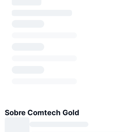
Sobre Comtech Gold