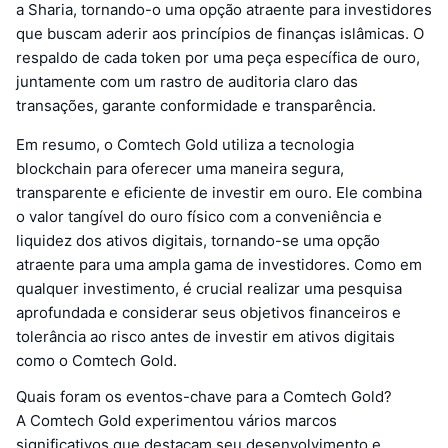
a Sharia, tornando-o uma opção atraente para investidores
que buscam aderir aos princípios de finanças islâmicas. O
respaldo de cada token por uma peça específica de ouro,
juntamente com um rastro de auditoria claro das
transações, garante conformidade e transparência.
Em resumo, o Comtech Gold utiliza a tecnologia
blockchain para oferecer uma maneira segura,
transparente e eficiente de investir em ouro. Ele combina
o valor tangível do ouro físico com a conveniência e
liquidez dos ativos digitais, tornando-se uma opção
atraente para uma ampla gama de investidores. Como em
qualquer investimento, é crucial realizar uma pesquisa
aprofundada e considerar seus objetivos financeiros e
tolerância ao risco antes de investir em ativos digitais
como o Comtech Gold.
Quais foram os eventos-chave para a Comtech Gold?
A Comtech Gold experimentou vários marcos
significativos que destacam seu desenvolvimento e