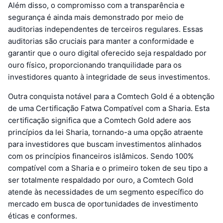
Além disso, o compromisso com a transparência e
segurança é ainda mais demonstrado por meio de
auditorias independentes de terceiros regulares. Essas
auditorias são cruciais para manter a conformidade e
garantir que o ouro digital oferecido seja respaldado por
ouro físico, proporcionando tranquilidade para os
investidores quanto à integridade de seus investimentos.
Outra conquista notável para a Comtech Gold é a obtenção
de uma Certificação Fatwa Compatível com a Sharia. Esta
certificação significa que a Comtech Gold adere aos
princípios da lei Sharia, tornando-a uma opção atraente
para investidores que buscam investimentos alinhados
com os princípios financeiros islâmicos. Sendo 100%
compatível com a Sharia e o primeiro token de seu tipo a
ser totalmente respaldado por ouro, a Comtech Gold
atende às necessidades de um segmento específico do
mercado em busca de oportunidades de investimento
éticas e conformes.