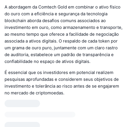
A abordagem da Comtech Gold em combinar o ativo físico
do ouro com a eficiência e segurança da tecnologia
blockchain aborda desafios comuns associados ao
investimento em ouro, como armazenamento e transporte,
ao mesmo tempo que oferece a facilidade de negociação
associada a ativos digitais. O respaldo de cada token por
um grama de ouro puro, juntamente com um claro rastro
de auditoria, estabelece um padrão de transparência e
confiabilidade no espaço de ativos digitais.
É essencial que os investidores em potencial realizem
pesquisas aprofundadas e considerem seus objetivos de
investimento e tolerância ao risco antes de se engajarem
no mercado de criptomoedas.