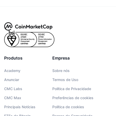
Produtos
Empresa
Academy
Sobre nós
Anunciar
Termos de Uso
CMC Labs
Política de Privacidade
CMC Max
Preferências de cookies
Principais Notícias
Política de cookies
ETFs de Bitcoin
Regras da Comunidade