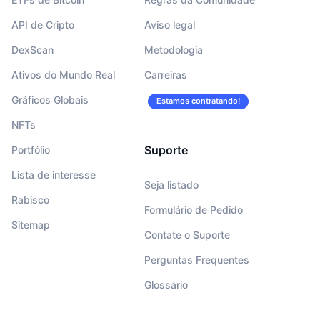
API de Cripto
Aviso legal
DexScan
Metodologia
Ativos do Mundo Real
Carreiras
Gráficos Globais
Estamos contratando!
NFTs
Suporte
Portfólio
Lista de interesse
Seja listado
Rabisco
Formulário de Pedido
Sitemap
Contate o Suporte
Perguntas Frequentes
Glossário