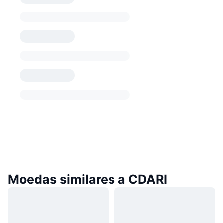
Moedas similares a CDARI