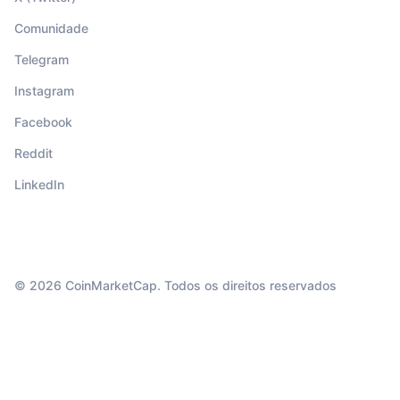
Comunidade
Telegram
Instagram
Facebook
Reddit
LinkedIn
© 2026 CoinMarketCap. Todos os direitos reservados