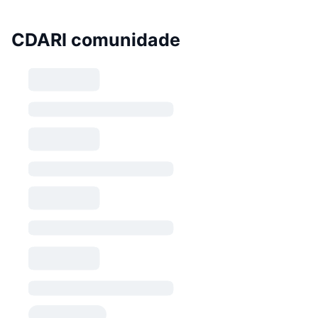
CDARI comunidade