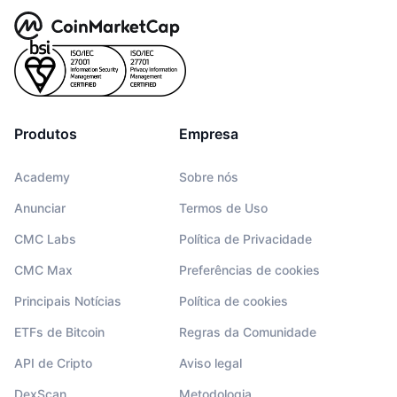
Produtos
Empresa
Academy
Sobre nós
Anunciar
Termos de Uso
CMC Labs
Política de Privacidade
CMC Max
Preferências de cookies
Principais Notícias
Política de cookies
ETFs de Bitcoin
Regras da Comunidade
API de Cripto
Aviso legal
DexScan
Metodologia