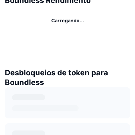
Boundless Rendimento
Carregando...
Desbloqueios de token para
Boundless