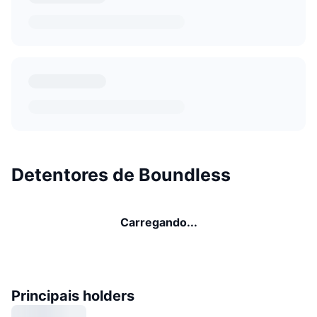
Detentores de Boundless
Carregando...
Principais holders