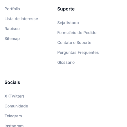
Suporte
Portfólio
Lista de interesse
Seja listado
Rabisco
Formulário de Pedido
Sitemap
Contate o Suporte
Perguntas Frequentes
Glossário
Sociais
X (Twitter)
Comunidade
Telegram
Instagram