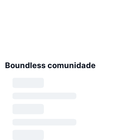
Boundless comunidade