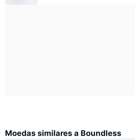
Moedas similares a Boundless