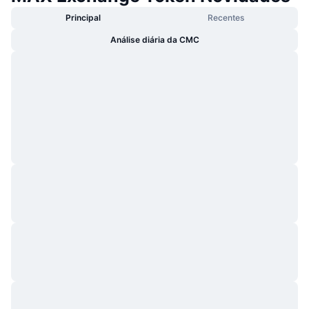
Principal
Recentes
Análise diária da CMC