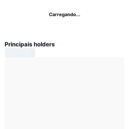
Carregando...
Principais holders