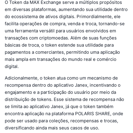
O Token da MAX Exchange serve a múltiplos propósitos
em diversas plataformas, aumentando sua utilidade dentro
do ecossistema de ativos digitais. Primordialmente, ele
facilita operações de compra, venda e troca, tornando-se
uma ferramenta versátil para usuários envolvidos em
transações com criptomoedas. Além de suas funções
básicas de troca, o token estende sua utilidade para
pagamentos a comerciantes, permitindo uma aplicação
mais ampla em transações do mundo real e comércio
digital.
Adicionalmente, o token atua como um mecanismo de
recompensa dentro do aplicativo Janex, incentivando o
engajamento e a participação do usuário por meio da
distribuição de tokens. Esse sistema de recompensa não
se limita ao aplicativo Janex, já que o token também
encontra aplicação na plataforma POLARIS SHARE, onde
pode ser usado para coleções, recompensas e trocas,
diversificando ainda mais seus casos de uso.