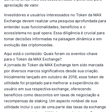
apreciação de valor.
Investidores e usuários interessados no Token da MAX
Exchange devem realizar uma pesquisa aprofundada para
entender suas funcionalidades, benefícios e o
ecossistema no qual opera. Essa diligência é crucial para
tomar decisões informadas na paisagem dinâmica e em
evolução das criptomoedas.
Aqui está o conteúdo: Quais foram os eventos-chave
para o Token da MAX Exchange?
A jornada do Token da MAX Exchange tem sido marcada
por diversos marcos significativos desde sua criação.
Inicialmente lançado em outubro de 2018, esse token de
utilidade foi projetado para melhorar a experiência do
usuário em sua respectiva exchange, oferecendo
benefícios como descontos em taxas de negociação e
recompensas de staking. Um aspecto notável de sua
utilidade inclui o uso de uma parte das taxas da exchange