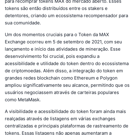
para recomprar tokens MAX do mercado aberto. Esses
tokens são então distribuídos entre os stakers e
detentores, criando um ecossistema recompensador para
sua comunidade.
Um dos momentos cruciais para o Token da MAX
Exchange ocorreu em 5 de setembro de 2021, com seu
lançamento e início das atividades de mineração. Esse
desenvolvimento foi crucial, pois expandiu a
acessibilidade e utilidade do token dentro do ecossistema
de criptomoedas. Além disso, a integração do token em
grandes redes blockchain como Ethereum e Polygon
ampliou significativamente seu alcance, permitindo que os
usuários negociassem através de carteiras populares
como MetaMask.
A visibilidade e acessibilidade do token foram ainda mais
realçadas através de listagens em várias exchanges
centralizadas e principais plataformas de rastreamento de
tokens. Essas listagens não apenas aumentaram a