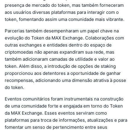
presença de mercado do token, mas também forneceram
aos usuários diversas plataformas para interagir com o
token, fomentando assim uma comunidade mais vibrante.
Parcerias também desempenharam um papel chave na
evolução do Token da MAX Exchange. Colaborações com
outras exchanges e entidades dentro do espaço de
criptomoedas não apenas expandiram sua rede, mas
também adicionaram camadas de utilidade e valor ao
token. Além disso, a introdução de opções de staking
proporcionou aos detentores a oportunidade de ganhar
recompensas, adicionando uma dimensão atrativa à posse
do token.
Eventos comunitários foram instrumentais na construção
de uma comunidade forte e engajada em torno do Token
da MAX Exchange. Esses eventos serviram como
plataformas para troca de informações, atualizações e para
fomentar um senso de pertencimento entre seus