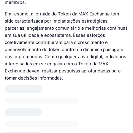
membros.
Em resumo, a jornada do Token da MAX Exchange tem
sido caracterizada por implantações estratégicas,
parcerias, engajamento comunitário e melhorias contínuas
em sua utilidade e ecossistema. Esses esforços
coletivamente contribuíram para o crescimento e
desenvolvimento do token dentro da dinâmica paisagem
das criptomoedas. Como qualquer ativo digital, indivíduos
interessados em se engajar com o Token da MAX
Exchange devem realizar pesquisas aprofundadas para
tomar decisões informadas.