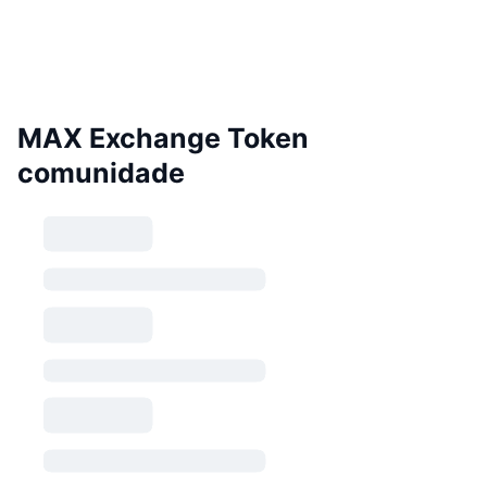
MAX Exchange Token
comunidade