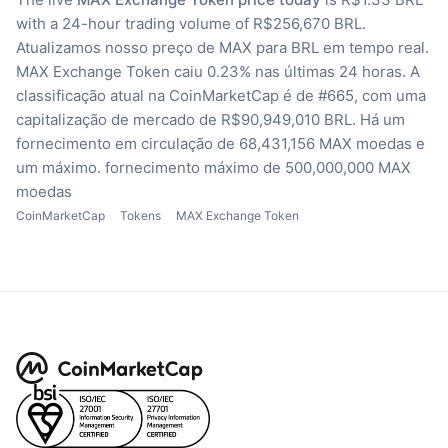
with a 24-hour trading volume of R$256,670 BRL.
Atualizamos nosso preço de MAX para BRL em tempo real.
MAX Exchange Token caiu 0.23% nas últimas 24 horas.
A
classificação atual na CoinMarketCap é de #665, com uma
capitalização de mercado de R$90,949,010 BRL.
Há um
fornecimento em circulação de 68,431,156 MAX moedas
e
um máximo. fornecimento máximo de 500,000,000 MAX
moedas
CoinMarketCap
Tokens
MAX Exchange Token