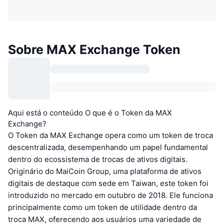
Sobre MAX Exchange Token
Aqui está o conteúdo O que é o Token da MAX
Exchange?
O Token da MAX Exchange opera como um token de troca
descentralizada, desempenhando um papel fundamental
dentro do ecossistema de trocas de ativos digitais.
Originário do MaiCoin Group, uma plataforma de ativos
digitais de destaque com sede em Taiwan, este token foi
introduzido no mercado em outubro de 2018. Ele funciona
principalmente como um token de utilidade dentro da
troca MAX, oferecendo aos usuários uma variedade de