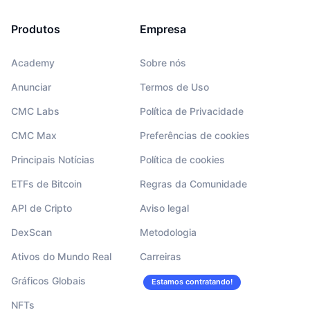
Produtos
Empresa
Academy
Sobre nós
Anunciar
Termos de Uso
CMC Labs
Política de Privacidade
CMC Max
Preferências de cookies
Principais Notícias
Política de cookies
ETFs de Bitcoin
Regras da Comunidade
API de Cripto
Aviso legal
DexScan
Metodologia
Ativos do Mundo Real
Carreiras
Gráficos Globais
Estamos contratando!
NFTs