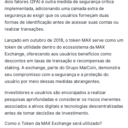
dois fatores (2FA) é outra medida de segurança crítica
implementada, adicionando uma camada extra de
segurança ao exigir que os usuários forneçam duas
formas de identificação antes de acessar suas contas ou
realizar transações.
Lançado em outubro de 2018, o token MAX serve como um
token de utilidade dentro do ecossistema da MAX
Exchange, oferecendo aos usuários benefícios como
descontos em taxas de transação e recompensas de
staking. A exchange, parte do Grupo MaiCoin, demonstra
seu compromisso com a segurança e a proteção do
usuário por meio dessas medidas abrangentes.
Investidores e usuários são encorajados a realizar
pesquisas aprofundadas e considerar os riscos inerentes
associados a ativos digitais e tecnologias descentralizadas
antes de tomar decisões de investimento.
Como o Token da MAX Exchange será utilizado?