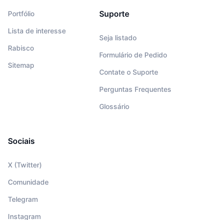
Suporte
Portfólio
Lista de interesse
Seja listado
Rabisco
Formulário de Pedido
Sitemap
Contate o Suporte
Perguntas Frequentes
Glossário
Sociais
X (Twitter)
Comunidade
Telegram
Instagram