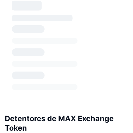
Detentores de MAX Exchange
Token