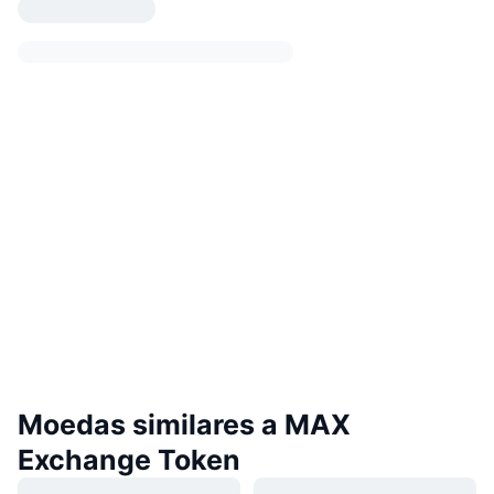
Moedas similares a MAX
Exchange Token