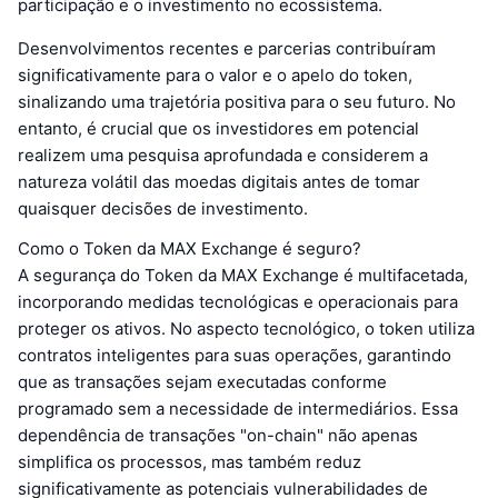
participação e o investimento no ecossistema.
Desenvolvimentos recentes e parcerias contribuíram
significativamente para o valor e o apelo do token,
sinalizando uma trajetória positiva para o seu futuro. No
entanto, é crucial que os investidores em potencial
realizem uma pesquisa aprofundada e considerem a
natureza volátil das moedas digitais antes de tomar
quaisquer decisões de investimento.
Como o Token da MAX Exchange é seguro?
A segurança do Token da MAX Exchange é multifacetada,
incorporando medidas tecnológicas e operacionais para
proteger os ativos. No aspecto tecnológico, o token utiliza
contratos inteligentes para suas operações, garantindo
que as transações sejam executadas conforme
programado sem a necessidade de intermediários. Essa
dependência de transações "on-chain" não apenas
simplifica os processos, mas também reduz
significativamente as potenciais vulnerabilidades de