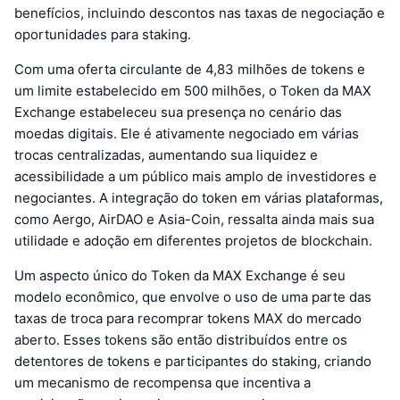
benefícios, incluindo descontos nas taxas de negociação e
oportunidades para staking.
Com uma oferta circulante de 4,83 milhões de tokens e
um limite estabelecido em 500 milhões, o Token da MAX
Exchange estabeleceu sua presença no cenário das
moedas digitais. Ele é ativamente negociado em várias
trocas centralizadas, aumentando sua liquidez e
acessibilidade a um público mais amplo de investidores e
negociantes. A integração do token em várias plataformas,
como Aergo, AirDAO e Asia-Coin, ressalta ainda mais sua
utilidade e adoção em diferentes projetos de blockchain.
Um aspecto único do Token da MAX Exchange é seu
modelo econômico, que envolve o uso de uma parte das
taxas de troca para recomprar tokens MAX do mercado
aberto. Esses tokens são então distribuídos entre os
detentores de tokens e participantes do staking, criando
um mecanismo de recompensa que incentiva a