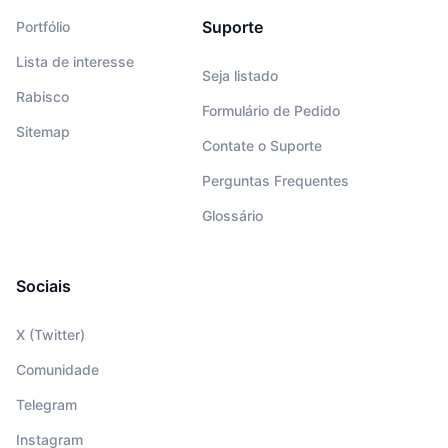
Suporte
Portfólio
Lista de interesse
Seja listado
Rabisco
Formulário de Pedido
Sitemap
Contate o Suporte
Perguntas Frequentes
Glossário
Sociais
X (Twitter)
Comunidade
Telegram
Instagram