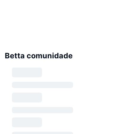
Betta comunidade