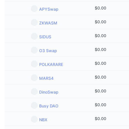
$
0.00
APYSwap
$
0.00
ZKWASM
$
0.00
SIDUS
$
0.00
O3 Swap
$
0.00
POLKARARE
$
0.00
MARS4
$
0.00
DinoSwap
$
0.00
Busy DAO
$
0.00
NBX