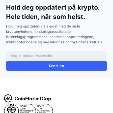
Hold deg oppdatert på krypto.
Hele tiden, når som helst.
Hold meg oppdatert via e-post med de siste
kryptonyhetene, forskningsresultatene,
belønningsprogrammene, hendelsesoppdateringene,
myntoppføringene og mer informasjon fra CoinMarketCap.
Send inn