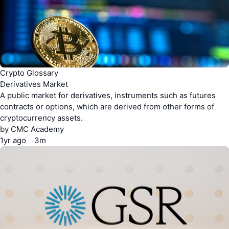
Crypto Glossary
Derivatives Market
A public market for derivatives, instruments such as futures
contracts or options, which are derived from other forms of
cryptocurrency assets.
by
CMC Academy
1yr
ago
3m