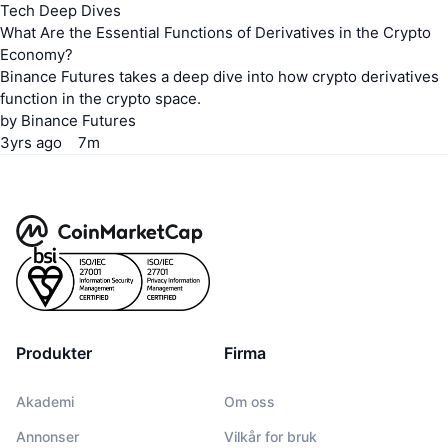
Tech Deep Dives
What Are the Essential Functions of Derivatives in the Crypto
Economy?
Binance Futures takes a deep dive into how crypto derivatives
function in the crypto space.
by
Binance Futures
3yrs
ago
7m
Produkter
Firma
Akademi
Om oss
Annonser
Vilkår for bruk