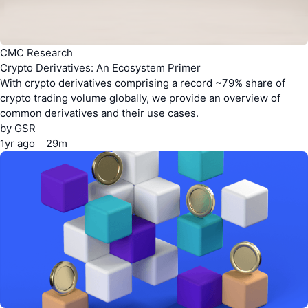
CMC Research
Crypto Derivatives: An Ecosystem Primer
With crypto derivatives comprising a record ~79% share of
crypto trading volume globally, we provide an overview of
common derivatives and their use cases.
by
GSR
1yr
ago
29m