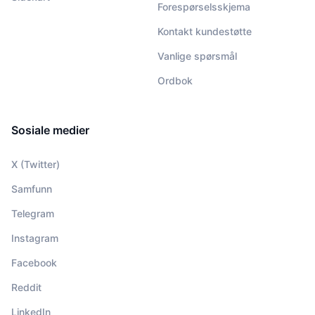
Forespørselsskjema
Kontakt kundestøtte
Vanlige spørsmål
Ordbok
Sosiale medier
X (Twitter)
Samfunn
Telegram
Instagram
Facebook
Reddit
LinkedIn