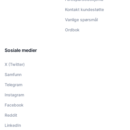
Kontakt kundestøtte
Vanlige spørsmål
Ordbok
Sosiale medier
X (Twitter)
Samfunn
Telegram
Instagram
Facebook
Reddit
LinkedIn