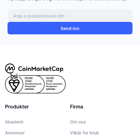
Send inn
Produkter
Firma
Akademi
Om oss
Annonser
Vilkår for bruk