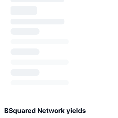
BSquared Network yields