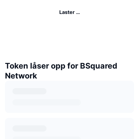
Laster …
Token låser opp for BSquared
Network