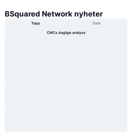
BSquared Network nyheter
Topp
Siste
CMCs daglige analyse