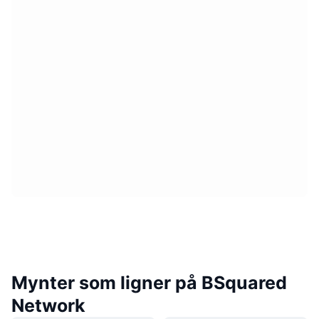
Mynter som ligner på BSquared
Network