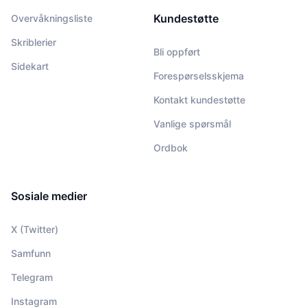
Kundestøtte
Overvåkningsliste
Skriblerier
Bli oppført
Sidekart
Forespørselsskjema
Kontakt kundestøtte
Vanlige spørsmål
Ordbok
Sosiale medier
X (Twitter)
Samfunn
Telegram
Instagram