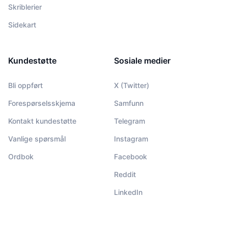
Skriblerier
Sidekart
Kundestøtte
Sosiale medier
Bli oppført
X (Twitter)
Forespørselsskjema
Samfunn
Kontakt kundestøtte
Telegram
Vanlige spørsmål
Instagram
Ordbok
Facebook
Reddit
LinkedIn