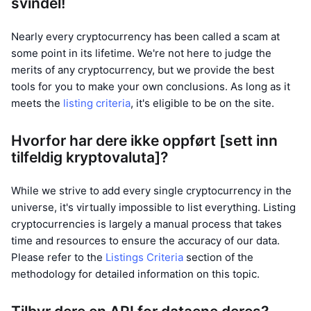
svindel!
Nearly every cryptocurrency has been called a scam at
some point in its lifetime. We're not here to judge the
merits of any cryptocurrency, but we provide the best
tools for you to make your own conclusions. As long as it
meets the
listing criteria
, it's eligible to be on the site.
Hvorfor har dere ikke oppført [sett inn
tilfeldig kryptovaluta]?
While we strive to add every single cryptocurrency in the
universe, it's virtually impossible to list everything. Listing
cryptocurrencies is largely a manual process that takes
time and resources to ensure the accuracy of our data.
Please refer to the
Listings Criteria
section of the
methodology for detailed information on this topic.