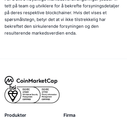
tett på team og utviklere for å bekrefte forsyningsdetaljer
på deres respektive blockchainer. Hvis det vises et
spørsmålstegn, betyr det at vi ikke tilstrekkelig har
bekreftet den sirkulerende forsyningen og den
resulterende markedsverdien enda.
Produkter
Firma