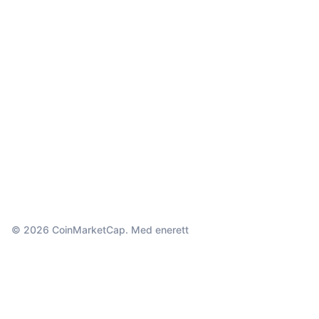
© 2026 CoinMarketCap. Med enerett