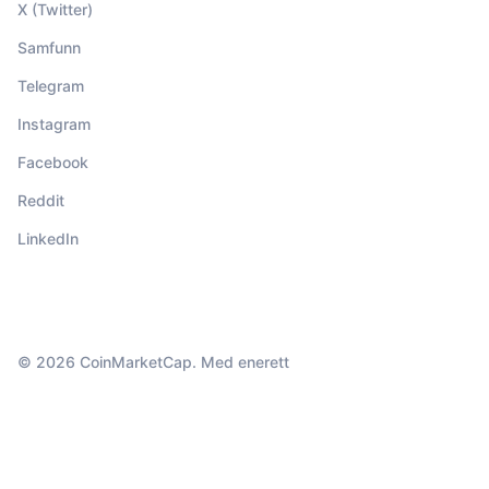
X (Twitter)
Samfunn
Telegram
Instagram
Facebook
Reddit
LinkedIn
© 2026 CoinMarketCap. Med enerett