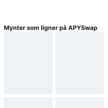
Mynter som ligner på APYSwap