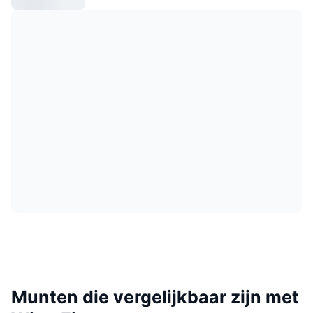
Munten die vergelijkbaar zijn met