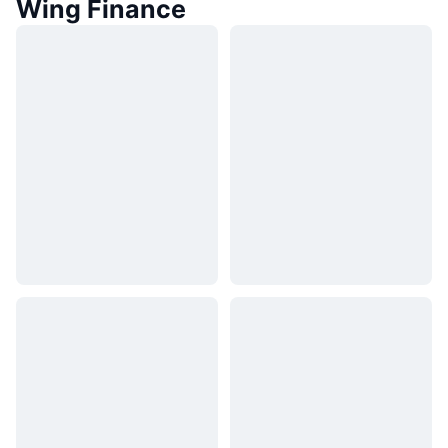
Wing Finance