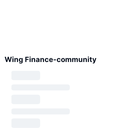
Wing Finance-community