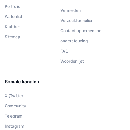
Portfolio
Vermelden
Watchlist
Verzoekformulier
Krabbels
Contact opnemen met
Sitemap
ondersteuning
FAQ
Woordenlijst
Sociale kanalen
X (Twitter)
Community
Telegram
Instagram