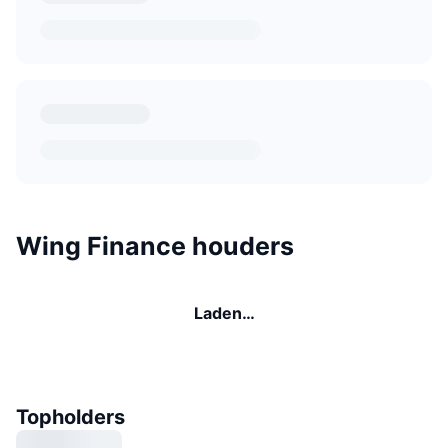
Wing Finance houders
Laden…
Topholders