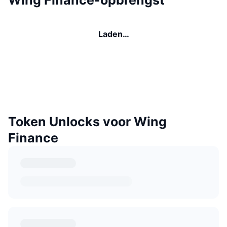
Laden…
Token Unlocks voor Wing
Finance