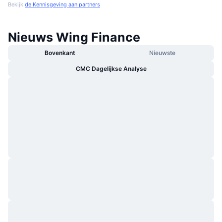
Bekijk
de Kennisgeving aan partners
Nieuws Wing Finance
Bovenkant
Nieuwste
CMC Dagelijkse Analyse