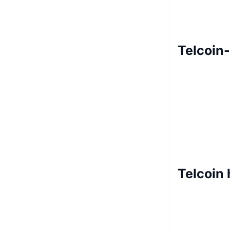
Telcoin
Telcoin