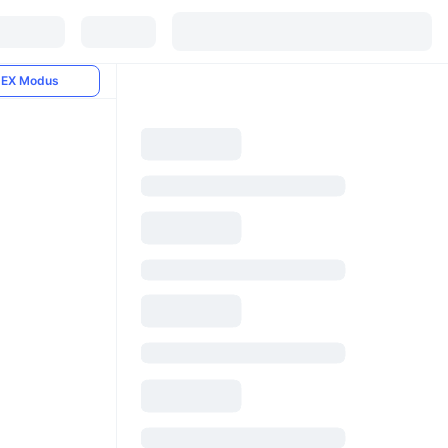
EX Modus