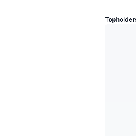
Topholder