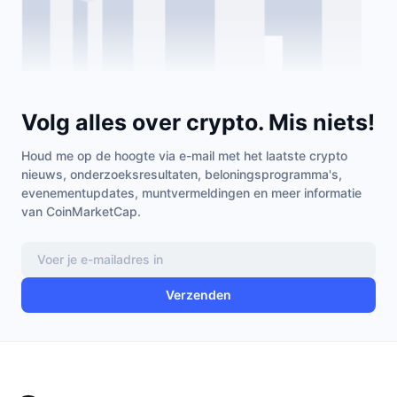
Volg alles over crypto. Mis niets!
Houd me op de hoogte via e-mail met het laatste crypto
nieuws, onderzoeksresultaten, beloningsprogramma's,
evenementupdates, muntvermeldingen en meer informatie
van CoinMarketCap.
Verzenden