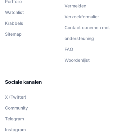
Portfolio
Vermelden
Watchlist
Verzoekformulier
Krabbels
Contact opnemen met
Sitemap
ondersteuning
FAQ
Woordenlijst
Sociale kanalen
X (Twitter)
Community
Telegram
Instagram