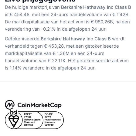
De huidige marktprijs van
Berkshire Hathaway Inc Class B
is € 454,48, met een 24-uurs handelsvolume van € 1,42B.
De marktkapitalisatie van het activum is € 980,26B, na een
verandering van -0.21% in de afgelopen 24 uur.
Getokeniseerde
Berkshire Hathaway Inc Class B
wordt
verhandeld tegen € 453,28, met een getokeniseerde
marktkapitalisatie van € 1,36M en een 24-uurs
handelsvolume van € 22,11K. Het getokeniseerde activum
is 1.14% veranderd in de afgelopen 24 uur.