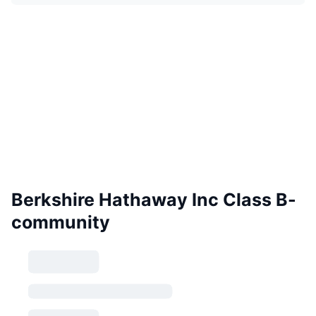
Berkshire Hathaway Inc Class B-
community