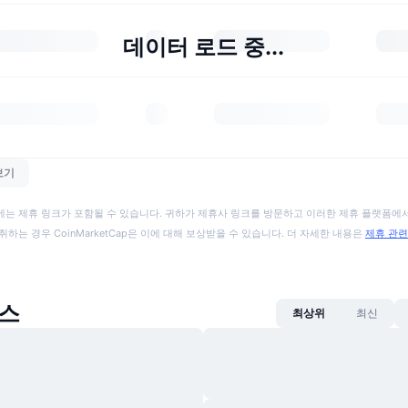
데이터 로드 중...
보기
에는 제휴 링크가 포함될 수 있습니다. 귀하가 제휴사 링크를 방문하고 이러한 제휴 플랫폼에서
취하는 경우 CoinMarketCap은 이에 대해 보상받을 수 있습니다. 더 자세한 내용은
제휴 관련
뉴스
최상위
최신