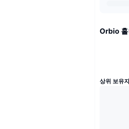
Orbio 
상위 보유