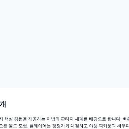
소개
지 핵심 경험을 제공하는 마법의 판타지 세계를 배경으로 합니다: 빠
오픈 월드 모험. 플레이어는 경쟁자와 대결하고 야생 피카문과 싸우며