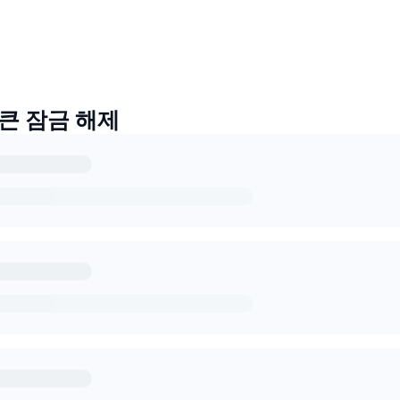
토큰 잠금 해제