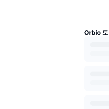
Orbio 