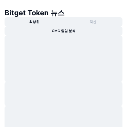
Bitget Token 뉴스
최상위
최신
CMC 일일 분석