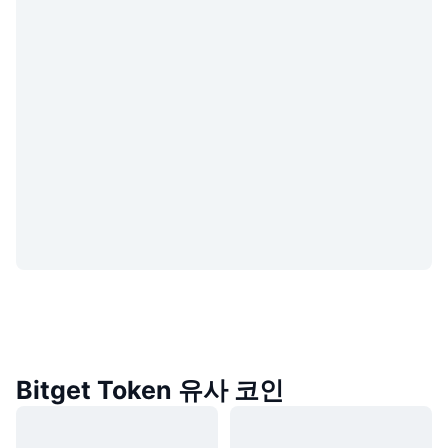
Bitget Token 유사 코인