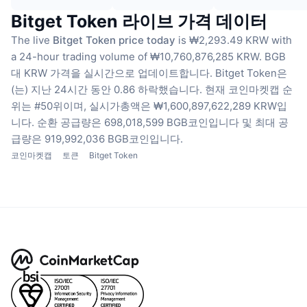
Bitget Token 라이브 가격 데이터
The live
Bitget Token price today
is ₩2,293.49 KRW with
a 24-hour trading volume of ₩10,760,876,285 KRW.
BGB
대 KRW 가격을 실시간으로 업데이트합니다.
Bitget Token은
(는) 지난 24시간 동안 0.86 하락했습니다.
현재 코인마켓캡 순
위는 #50위이며, 실시가총액은 ₩1,600,897,622,289 KRW입
니다.
순환 공급량은 698,018,599 BGB코인입니다
및 최대 공
급량은 919,992,036 BGB코인입니다.
코인마켓캡
토큰
Bitget Token