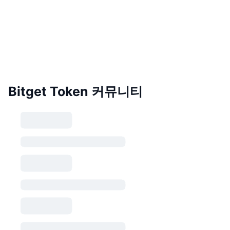
Bitget Token 커뮤니티