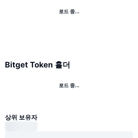
로드 중...
Bitget Token 홀더
로드 중...
상위 보유자