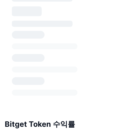
Bitget Token 수익률