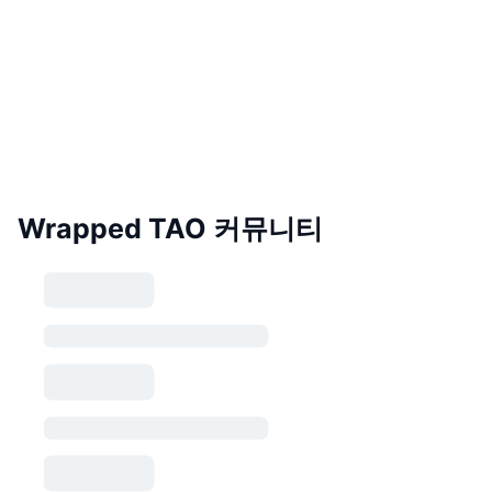
Wrapped TAO 커뮤니티