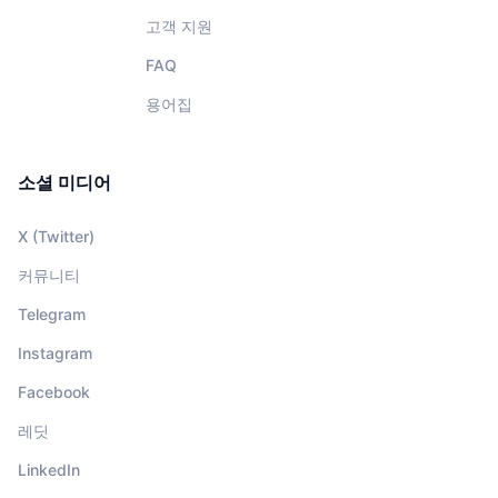
고객 지원
FAQ
용어집
소셜 미디어
X (Twitter)
커뮤니티
Telegram
Instagram
Facebook
레딧
LinkedIn