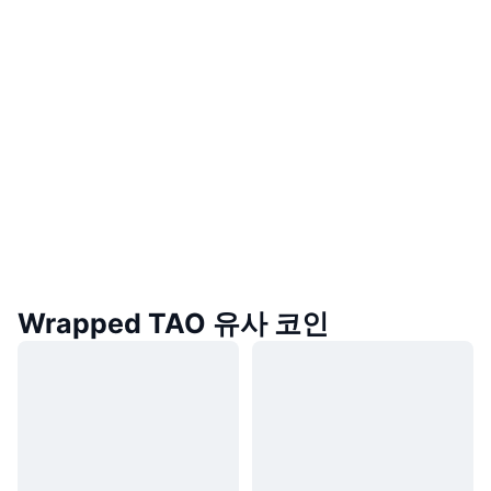
Wrapped TAO 유사 코인