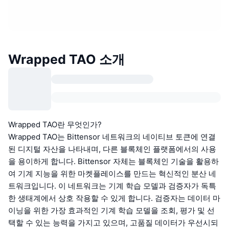
Wrapped TAO 소개
Wrapped TAO란 무엇인가?
Wrapped TAO는 Bittensor 네트워크의 네이티브 토큰에 연결
된 디지털 자산을 나타내며, 다른 블록체인 플랫폼에서의 사용
을 용이하게 합니다. Bittensor 자체는 블록체인 기술을 활용하
여 기계 지능을 위한 마켓플레이스를 만드는 혁신적인 분산 네
트워크입니다. 이 네트워크는 기계 학습 모델과 검증자가 독특
한 생태계에서 상호 작용할 수 있게 합니다. 검증자는 데이터 마
이닝을 위한 가장 효과적인 기계 학습 모델을 조회, 평가 및 선
택할 수 있는 능력을 가지고 있으며, 고품질 데이터가 우선시되