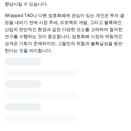
향상시킬 수 있습니다.
Wrapped TAO나 다른 암호화폐에 관심이 있는 개인은 투자 결
정을 내리기 전에 시장 추세, 프로젝트 개발, 그리고 블록체인
산업의 전반적인 환경과 같은 다양한 요소를 고려하여 철저한
연구를 수행하는 것이 중요합니다. 암호화폐 시장의 역동적인
성격은 기회가 존재하지만, 그들만의 위험과 불확실성을 동반
한다는 것을 의미합니다.