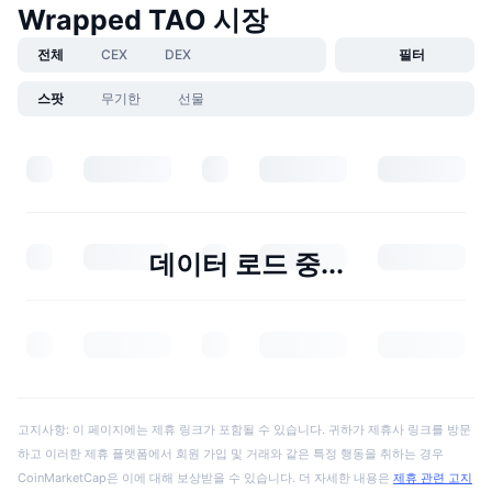
Wrapped TAO 시장
전체
CEX
DEX
필터
스팟
무기한
선물
데이터 로드 중...
고지사항: 이 페이지에는 제휴 링크가 포함될 수 있습니다. 귀하가 제휴사 링크를 방문
하고 이러한 제휴 플랫폼에서 회원 가입 및 거래와 같은 특정 행동을 취하는 경우
CoinMarketCap은 이에 대해 보상받을 수 있습니다. 더 자세한 내용은
제휴 관련 고지