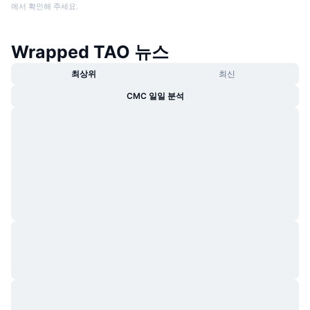
에서 확인해 주세요.
Wrapped TAO 뉴스
최상위
최신
CMC 일일 분석