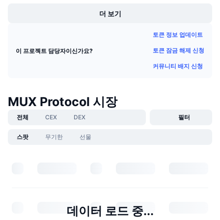
더 보기
토큰 정보 업데이트
토큰 잠금 해제 신청
이 프로젝트 담당자이신가요?
커뮤니티 배지 신청
MUX Protocol 시장
전체
CEX
DEX
필터
스팟
무기한
선물
데이터 로드 중...