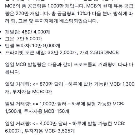
MCB의 총 공급량은 1,000만 개입니다. MCB의 현재 유통 공급
량은 220만 개입니다. 총 공급량의 10%가 다음 분배 방식에 따
라 팀, 고문 및 투자자에게 베스팅되었습니다.
개발팀: 48만 4,000개
고문: 7만 5,000개
엔젤 투자자: 10만 9,000개
프라이빗 토큰 세일: 33만 2,000개, 가격 2.5USD/MCB
일일 MCB 발행량은 다음과 같이 프로토콜의 거래량에 따라 다
릅니다.
일일 거래량: <= 870만 달러 - 하루에 발행 가능한 MCB: 1,300
개, 투자자용 MCB: 0개
일일 거래량: <= 1,000만 달러 - 하루에 발행 가능한 MCB:
1,500개, 투자자용 MCB: 150개
일일 거래량: <= 4,000만 달러 - 하루에 발행 가능한 MCB:
6,000개, 투자자용 MCB: 3,525개