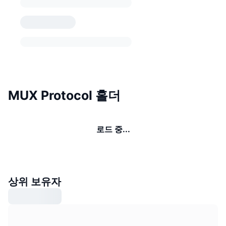
MUX Protocol 홀더
로드 중...
상위 보유자