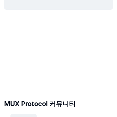
MUX Protocol 커뮤니티