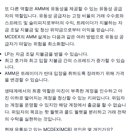
또 다른 역할은 AMM에 유동성을 제공할 수 있는 유동성 공급
자의 역할입니다. 유동성 공급자는 고정 비율의 거래 수수료와
스프레드 및 슬리피지로부터의 수익, 트레이더가 지불하는 자
금 조달 지불금 및 청산 위약금으로부터 이익을 얻습니다.
MCDEX의 AMM 설계는 다음과 같은 여러 방법으로 유동성 공
급자가 떠맡는 위험을 최소화합니다.
LP는 자금 조달 지불금을 받을 수 있습니다.
최고 호가와 최고 입찰 지불금 간의 스프레드가 증가할 수 있습
니다.
AMM은 트레이더가 반대 입장을 취하도록 장려하기 위해 가격
을 변경할 수 있습니다.
생태계에서의 최종 역할은 마진이 부족한 계정을 인수하고 마
진 이하로 떨어지는 계정을 청산할 수 있는 키퍼입니다. 위임자
는 계정을 운영할 수 있지만 해당 계정에서 출금을 할 수 없습니
다. 위임자의 목표는 핫 월렛과 콜드 월렛을 분리하고 거래 전략
의 수탁을 실현하는 것입니다.
현재 유통되고 있는 MCDEX(MCB) 코인은 몇 개인가요?