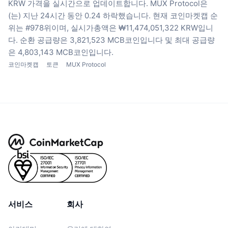
KRW 가격을 실시간으로 업데이트합니다.
MUX Protocol은
(는) 지난 24시간 동안 0.24 하락했습니다.
현재 코인마켓캡 순
위는 #978위이며, 실시가총액은 ₩11,474,051,322 KRW입니
다.
순환 공급량은 3,821,523 MCB코인입니다
및 최대 공급량
은 4,803,143 MCB코인입니다.
코인마켓캡
토큰
MUX Protocol
서비스
회사