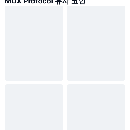
MUX Protocol 유사 코인