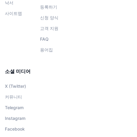
낙서
등록하기
사이트맵
신청 양식
고객 지원
FAQ
용어집
소셜 미디어
X (Twitter)
커뮤니티
Telegram
Instagram
Facebook