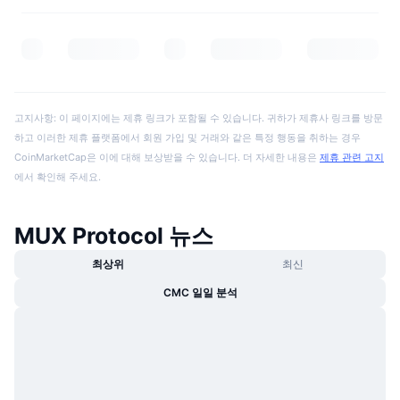
고지사항: 이 페이지에는 제휴 링크가 포함될 수 있습니다. 귀하가 제휴사 링크를 방문
하고 이러한 제휴 플랫폼에서 회원 가입 및 거래와 같은 특정 행동을 취하는 경우
CoinMarketCap은 이에 대해 보상받을 수 있습니다. 더 자세한 내용은
제휴 관련 고지
에서 확인해 주세요.
MUX Protocol 뉴스
최상위
최신
CMC 일일 분석