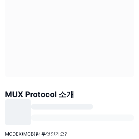
MUX Protocol 소개
MCDEX(MCB)란 무엇인가요?