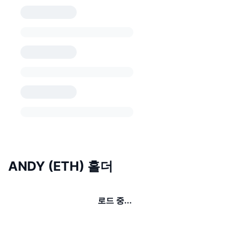
ANDY (ETH) 홀더
로드 중...