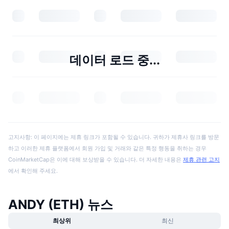
데이터 로드 중...
고지사항: 이 페이지에는 제휴 링크가 포함될 수 있습니다. 귀하가 제휴사 링크를 방문
하고 이러한 제휴 플랫폼에서 회원 가입 및 거래와 같은 특정 행동을 취하는 경우
CoinMarketCap은 이에 대해 보상받을 수 있습니다. 더 자세한 내용은
제휴 관련 고지
에서 확인해 주세요.
ANDY (ETH) 뉴스
최상위
최신