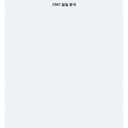
CMC 일일 분석