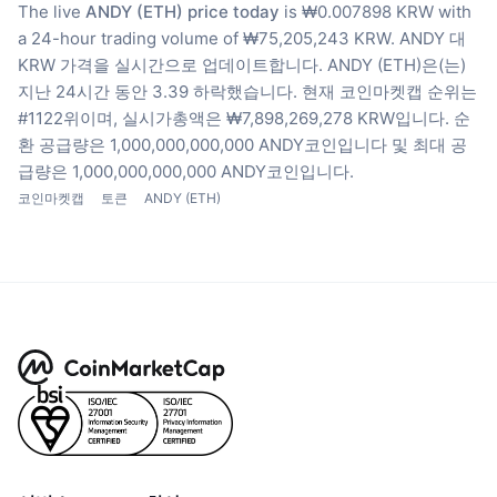
The live
ANDY (ETH) price today
is ₩0.007898 KRW with
a 24-hour trading volume of ₩75,205,243 KRW.
ANDY 대
KRW 가격을 실시간으로 업데이트합니다.
ANDY (ETH)은(는)
지난 24시간 동안 3.39 하락했습니다.
현재 코인마켓캡 순위는
#1122위이며, 실시가총액은 ₩7,898,269,278 KRW입니다.
순
환 공급량은 1,000,000,000,000 ANDY코인입니다
및 최대 공
급량은 1,000,000,000,000 ANDY코인입니다.
코인마켓캡
토큰
ANDY (ETH)