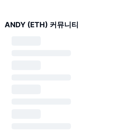
ANDY (ETH) 커뮤니티