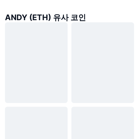
ANDY (ETH) 유사 코인