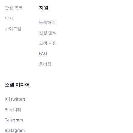
지원
관심 목록
낙서
등록하기
사이트맵
신청 양식
고객 지원
FAQ
용어집
소셜 미디어
X (Twitter)
커뮤니티
Telegram
Instagram