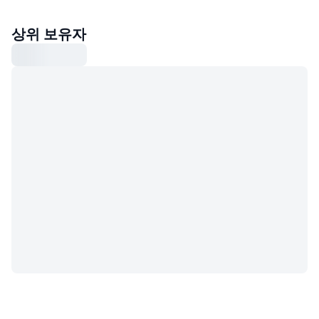
상위 보유자