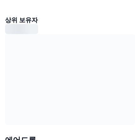
상위 보유자