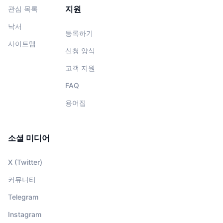
지원
관심 목록
낙서
등록하기
사이트맵
신청 양식
고객 지원
FAQ
용어집
소셜 미디어
X (Twitter)
커뮤니티
Telegram
Instagram