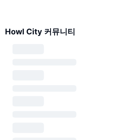
Howl City 커뮤니티