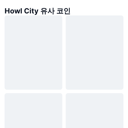
Howl City 유사 코인