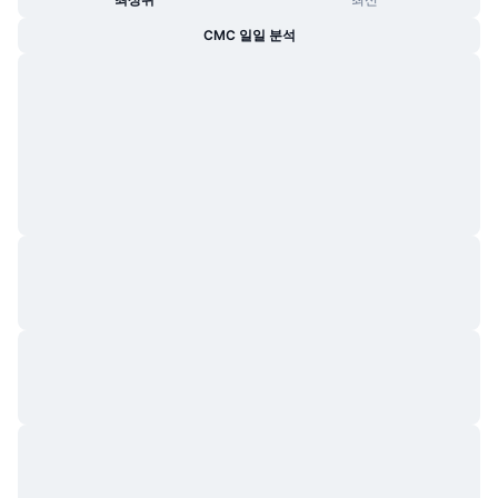
CMC 일일 분석