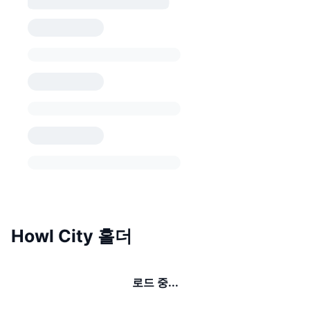
Howl City 홀더
로드 중...