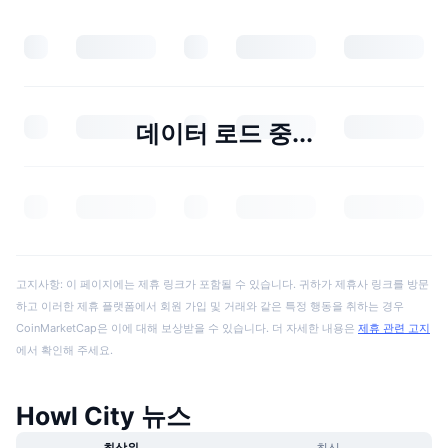
데이터 로드 중...
고지사항: 이 페이지에는 제휴 링크가 포함될 수 있습니다. 귀하가 제휴사 링크를 방문
하고 이러한 제휴 플랫폼에서 회원 가입 및 거래와 같은 특정 행동을 취하는 경우
CoinMarketCap은 이에 대해 보상받을 수 있습니다. 더 자세한 내용은
제휴 관련 고지
에서 확인해 주세요.
Howl City 뉴스
최상위
최신