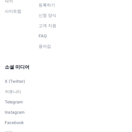
낙서
등록하기
사이트맵
신청 양식
고객 지원
FAQ
용어집
소셜 미디어
X (Twitter)
커뮤니티
Telegram
Instagram
Facebook