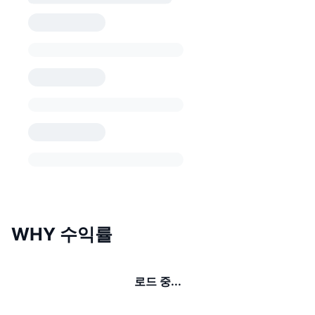
WHY 수익률
로드 중...