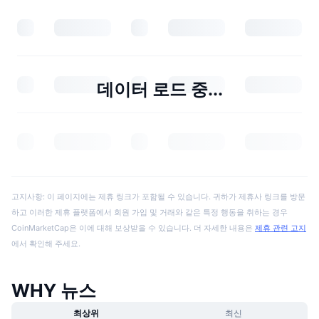
데이터 로드 중...
고지사항: 이 페이지에는 제휴 링크가 포함될 수 있습니다. 귀하가 제휴사 링크를 방문
하고 이러한 제휴 플랫폼에서 회원 가입 및 거래와 같은 특정 행동을 취하는 경우
CoinMarketCap은 이에 대해 보상받을 수 있습니다. 더 자세한 내용은
제휴 관련 고지
에서 확인해 주세요.
WHY 뉴스
최상위
최신