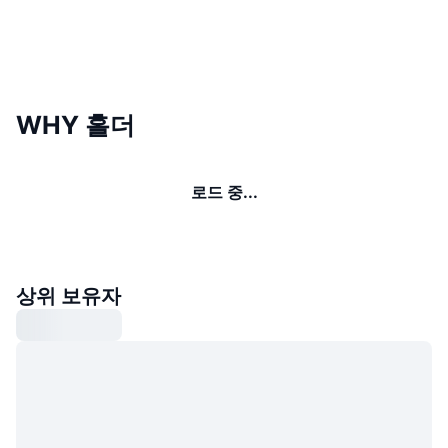
WHY 홀더
로드 중...
상위 보유자