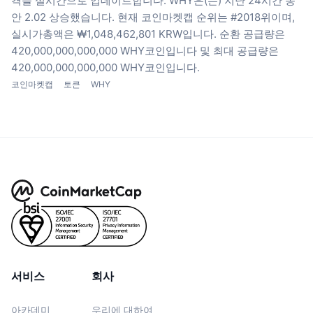
격을 실시간으로 업데이트합니다.
WHY은(는) 지난 24시간 동
안 2.02 상승했습니다.
현재 코인마켓캡 순위는 #2018위이며,
실시가총액은 ₩1,048,462,801 KRW입니다.
순환 공급량은
420,000,000,000,000 WHY코인입니다
및 최대 공급량은
420,000,000,000,000 WHY코인입니다.
코인마켓캡
토큰
WHY
서비스
회사
아카데미
우리에 대하여