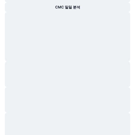
CMC 일일 분석