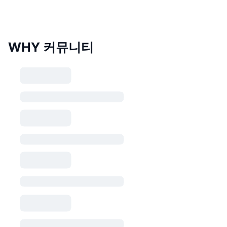
WHY 커뮤니티