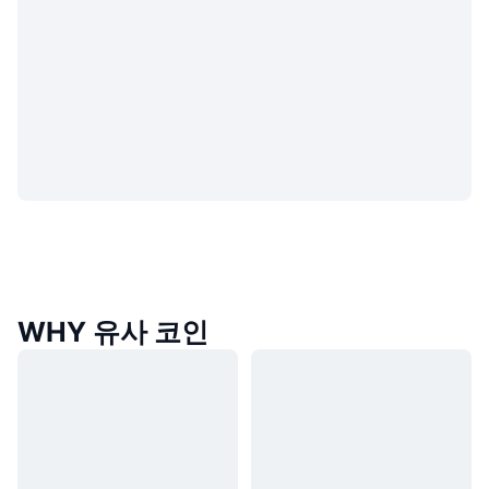
WHY 유사 코인