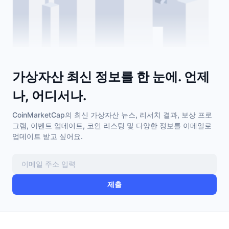
가상자산 최신 정보를 한 눈에. 언제
나, 어디서나.
CoinMarketCap의 최신 가상자산 뉴스, 리서치 결과, 보상 프로
그램, 이벤트 업데이트, 코인 리스팅 및 다양한 정보를 이메일로
업데이트 받고 싶어요.
제출