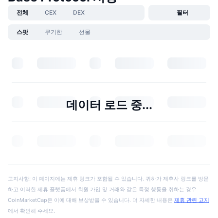
전체
CEX
DEX
필터
스팟
무기한
선물
데이터 로드 중...
고지사항: 이 페이지에는 제휴 링크가 포함될 수 있습니다. 귀하가 제휴사 링크를 방문
하고 이러한 제휴 플랫폼에서 회원 가입 및 거래와 같은 특정 행동을 취하는 경우
CoinMarketCap은 이에 대해 보상받을 수 있습니다. 더 자세한 내용은
제휴 관련 고지
에서 확인해 주세요.