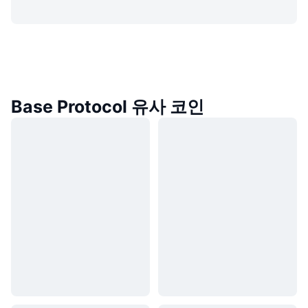
Base Protocol 유사 코인