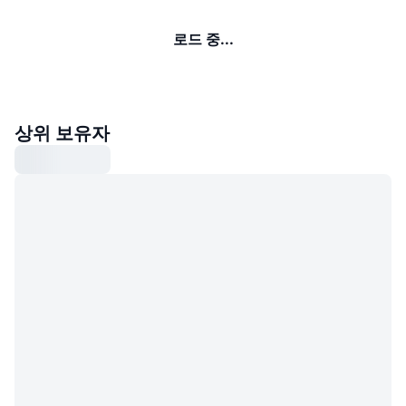
로드 중...
상위 보유자