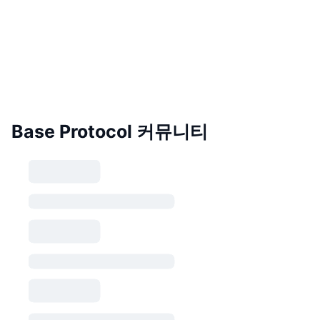
Base Protocol 커뮤니티