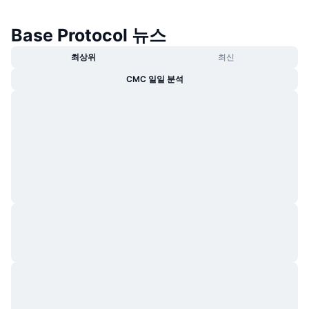
Base Protocol 뉴스
최상위
최신
CMC 일일 분석