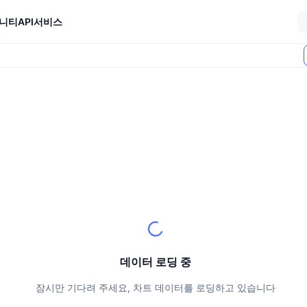
니티
API
서비스
데이터 로딩 중
잠시만 기다려 주세요, 차트 데이터를 로딩하고 있습니다