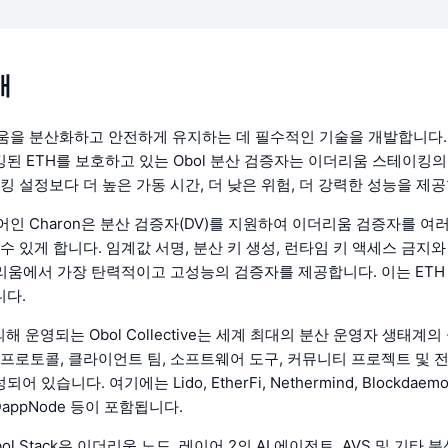
개
리움을 분산화하고 안전하게 유지하는 데 필수적인 기술을 개발합니다.
된 ETH를 보호하고 있는 Obol 분산 검증자는 이더리움 스테이킹
킹 설정보다 더 높은 가동 시간, 더 낮은 위험, 더 강력한 성능을 제
웨어인 Charon은 분산 검증자(DV)를 지원하여 이더리움 검증자를 여
수 있게 합니다. 임계값 서명, 분산 키 생성, 런타임 키 액세스 금지와
더리움에서 가장 탄력적이고 고성능의 검증자를 제공합니다. 이는 ETH
니다.
의해 운영되는 Obol Collective는 세계 최대의 분산 운영자 생태계
 프로토콜, 클라이언트 팀, 소프트웨어 도구, 커뮤니티 프로젝트 및 
있습니다. 여기에는 Lido, EtherFi, Nethermind, Blockdaemon,
, DappNode 등이 포함됩니다.
bol Stack은 이더리움 노드, 레이어 2의 AI 에이전트, AVS 및 기타