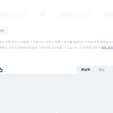
보기
에는 제휴 링크가 포함될 수 있습니다. 귀하가 제휴사 링크를 방문하고 이러한 제휴 플랫폼에서
취하는 경우 CoinMarketCap은 이에 대해 보상받을 수 있습니다. 더 자세한 내용은
제휴 관련
스
최상위
최신