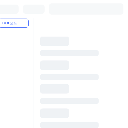
DEX 모드