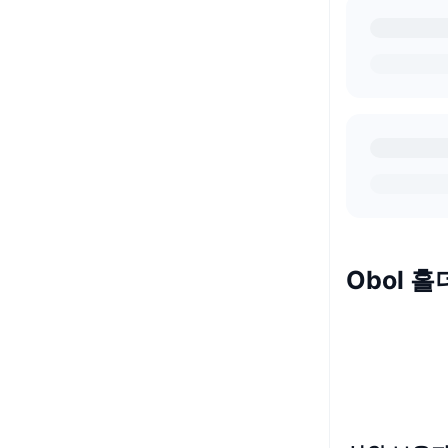
Obol 홀