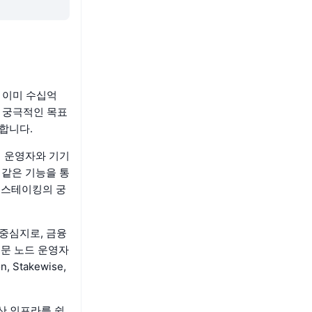
 이미 수십억
의 궁극적인 목표
공합니다.
러 운영자와 기기
 같은 기능을 통
 스테이킹의 궁
의 중심지로, 금융
전문 노드 운영자
 Stakewise,
 분산 인프라를 쉽