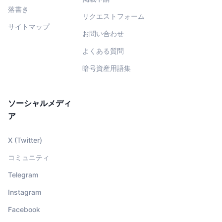
落書き
リクエストフォーム
サイトマップ
お問い合わせ
よくある質問
暗号資産用語集
ソーシャルメディ
ア
X (Twitter)
コミュニティ
Telegram
Instagram
Facebook