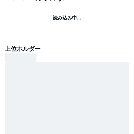
読み込み中...
上位ホルダー