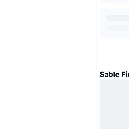
Sable