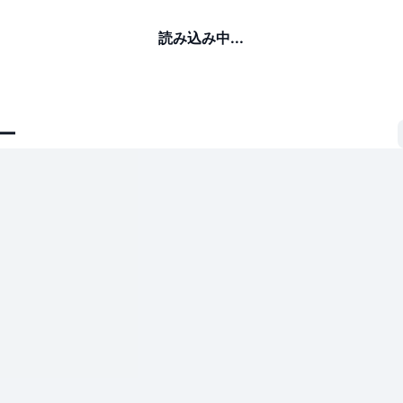
読み込み中...
ー