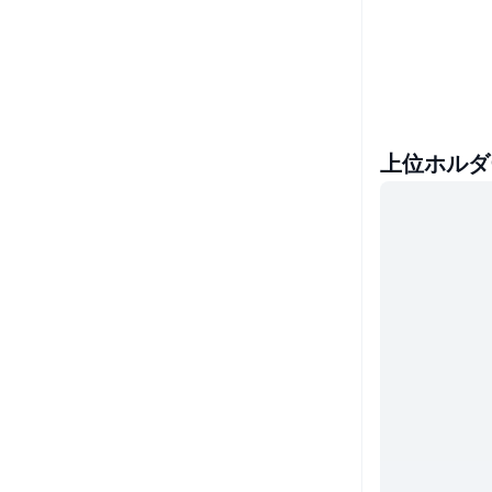
上位ホルダ