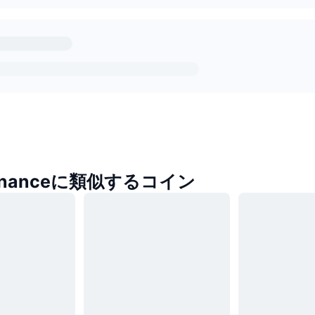
 Financeに類似するコイン